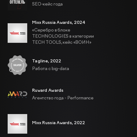
SEO-кейс года
Mixx Russia Awards, 2024
«Серебро в блоке
TECHNOLOGIES в категории
TECH TOOLS, кейс «ВОИН»
Tagline, 2022
Работа с big-data
Ruward Awards
Агентство года - Performance
Mixx Russia Awards, 2022