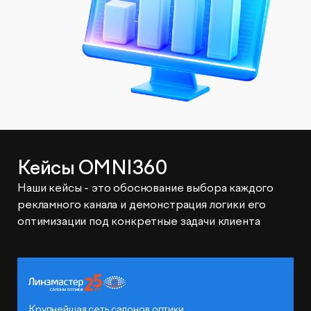
Кейсы OMNI360
Наши кейсы - это обоснование выбора каждого
рекламного канала и демонстрация логики его
оптимизации под конкретные задачи клиента
Крупнейшая сеть салонов оптики