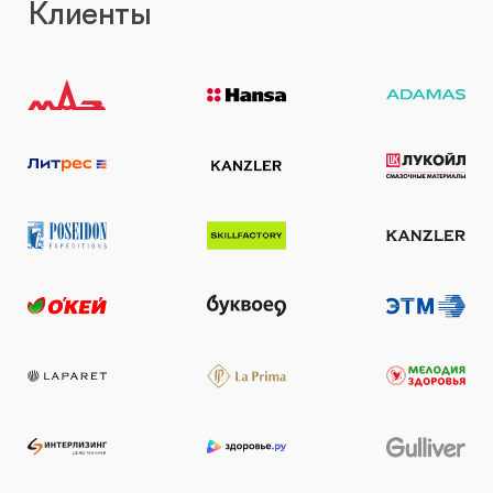
Клиенты