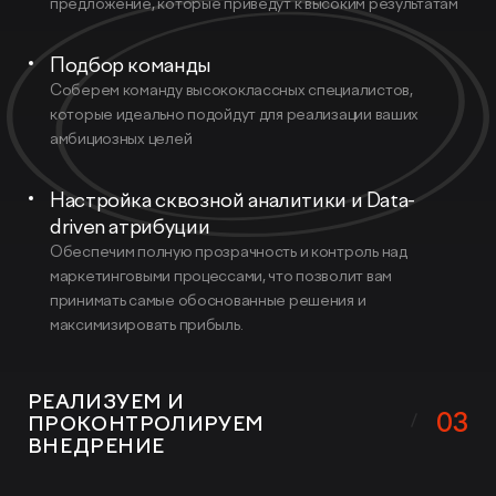
предложение, которые приведут к высоким результатам
Подбор команды
Соберем команду высококлассных специалистов,
которые идеально подойдут для реализации ваших
амбициозных целей
Настройка сквозной аналитики и Data-
driven атрибуции
Обеспечим полную прозрачность и контроль над
маркетинговыми процессами, что позволит вам
принимать самые обоснованные решения и
максимизировать прибыль.
РЕАЛИЗУЕМ И
03
ПРОКОНТРОЛИРУЕМ
ВНЕДРЕНИЕ