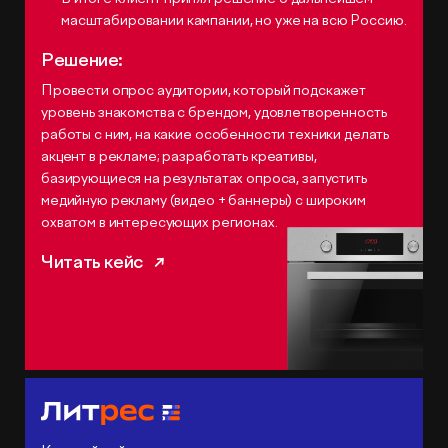
масштабировании кампании, но уже на всю Россию.
Решение:
Провести опрос аудитории, который подскажет
уровень знакомства с брендом, удовлетворенность
работы с ним, на какие особенности техники делать
акцент в рекламе; разработать креативы,
базирующиеся на результатах опроса, запустить
медийную рекламу (видео + баннеры) с широким
охватом в интересующих регионах.
Читать кейс