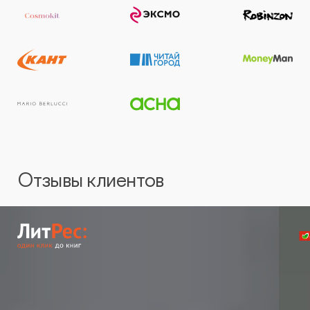
Отзывы клиентов