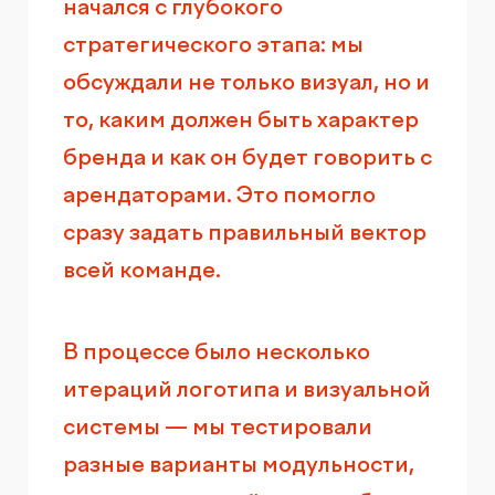
начался с глубокого
стратегического этапа: мы
обсуждали не только визуал, но и
то, каким должен быть характер
бренда и как он будет говорить с
арендаторами. Это помогло
сразу задать правильный вектор
всей команде.
В процессе было несколько
итераций логотипа и визуальной
системы — мы тестировали
разные варианты модульности,