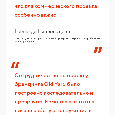
что для коммерческого проекта
особенно важно.
Надежда Ничволодова
Руководитель группы менеджеров отдела разработки
MediaNation
Сотрудничество по проекту
брендинга Old Yard было
построено последовательно и
прозрачно. Команда агентства
начала работу с погружения в