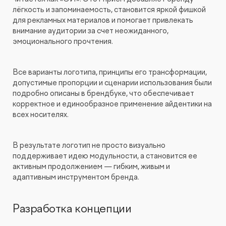
лёгкость и запоминаемость, становится яркой фишкой
для рекламных материалов и помогает привлекать
внимание аудитории за счет неожиданного,
эмоционального прочтения.
Все варианты логотипа, принципы его трансформации,
допустимые пропорции и сценарии использования были
подробно описаны в брендбуке, что обеспечивает
корректное и единообразное применение айдентики на
всех носителях.
В результате логотип не просто визуально
поддерживает идею модульности, а становится ее
активным продолжением — гибким, живым и
адаптивным инструментом бренда.
Разработка концепции