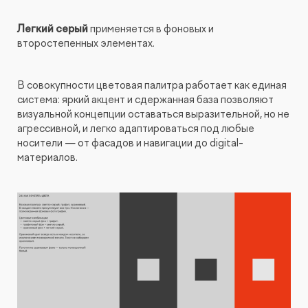
Легкий серый
применяется в фоновых и
второстепенных элементах.
В совокупности цветовая палитра работает как единая
система: яркий акцент и сдержанная база позволяют
визуальной концепции оставаться выразительной, но не
агрессивной, и легко адаптироваться под любые
носители — от фасадов и навигации до digital-
материалов.