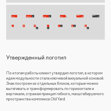
Утвержденный логотип
По итогам работы клиент утвердил логотип, в котором
идея модульности стала ключевой визуальной основой.
Знак построен из отдельных блоков, которые можно
вытягивать и трансформировать по горизонтали и
вертикали, отражая принцип гибкого, масштабируемого
пространства комплекса Old Yard.