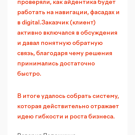
проверяли, как айдентика будет
работать на навигации, фасадах и
в digital.Заказчик (клиент)
активно включался в обсуждения
и давал понятную обратную
связь, благодаря чему решения
принимались достаточно
быстро.
В итоге удалось собрать систему,
которая действительно отражает
идею гибкости и роста бизнеса.