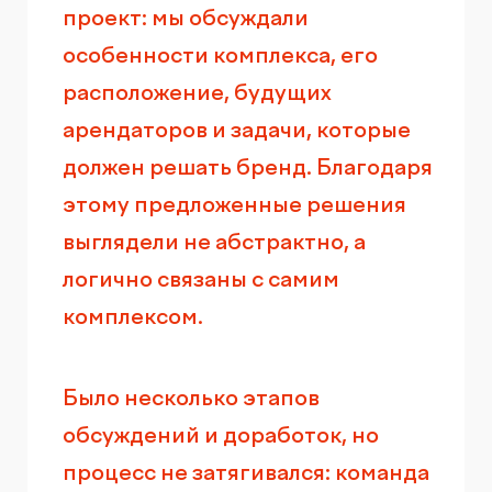
проект: мы обсуждали
особенности комплекса, его
расположение, будущих
арендаторов и задачи, которые
должен решать бренд. Благодаря
этому предложенные решения
выглядели не абстрактно, а
логично связаны с самим
комплексом.
Было несколько этапов
обсуждений и доработок, но
процесс не затягивался: команда