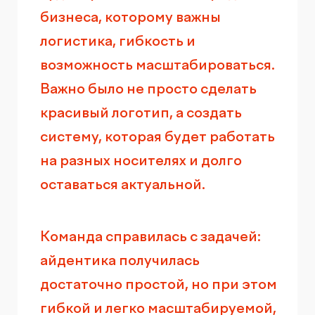
бизнеса, которому важны
логистика, гибкость и
возможность масштабироваться.
Важно было не просто сделать
красивый логотип, а создать
систему, которая будет работать
на разных носителях и долго
оставаться актуальной.
Команда справилась с задачей:
айдентика получилась
достаточно простой, но при этом
гибкой и легко масштабируемой,