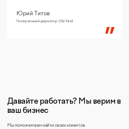
Юрий Титов
Генеральный директор Old Yard
Давайте работать? Мы верим в
ваш бизнес
Мы поможем вам найти своих клиентов