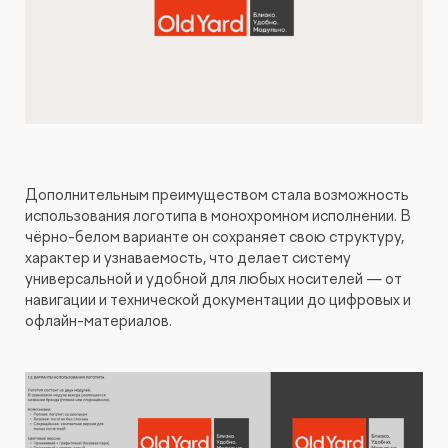
Дополнительным преимуществом стала возможность
использования логотипа в монохромном исполнении. В
чёрно-белом варианте он сохраняет свою структуру,
характер и узнаваемость, что делает систему
универсальной и удобной для любых носителей — от
навигации и технической документации до цифровых и
офлайн-материалов.