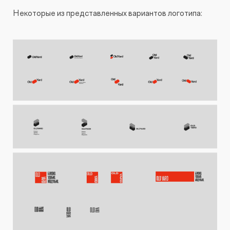
Некоторые из представленных вариантов логотипа: