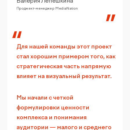
Валерия Лепешкина
Проджект-менеджер MediaNation
Для нашей команды этот проект
стал хорошим примером того, как
стратегическая часть напрямую
влияет на визуальный результат.
Мы начали с четкой
формулировки ценности
комплекса и понимания
аудитории — малого и среднего