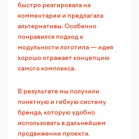
быстро реагировала на
комментарии и предлагала
альтернативы. Особенно
понравился подход к
модульности логотипа — идея
хорошо отражает концепцию
самого комплекса.
В результате мы получили
понятную и гибкую систему
бренда, которую удобно
использовать в дальнейшем
продвижении проекта.