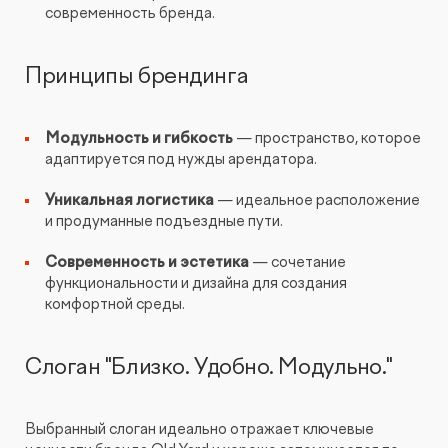
современность бренда.
Принципы брендинга
Модульность и гибкость
— пространство, которое
адаптируется под нужды арендатора.
Уникальная логистика
— идеальное расположение
и продуманные подъездные пути.
Современность и эстетика
— сочетание
функциональности и дизайна для создания
комфортной среды.
Слоган "Близко. Удобно. Модульно."
Выбранный слоган идеально отражает ключевые