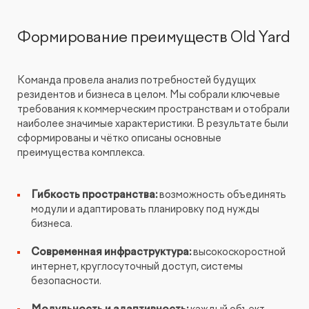
Формирование преимуществ Old Yard
Команда провела анализ потребностей будущих
резидентов и бизнеса в целом. Мы собрали ключевые
требования к коммерческим пространствам и отобрали
наиболее значимые характеристики. В результате были
сформированы и чётко описаны основные
преимущества комплекса.
Гибкость пространства:
возможность объединять
модули и адаптировать планировку под нужды
бизнеса.
Современная инфраструктура:
высокоскоростной
интернет, круглосуточный доступ, системы
безопасности.