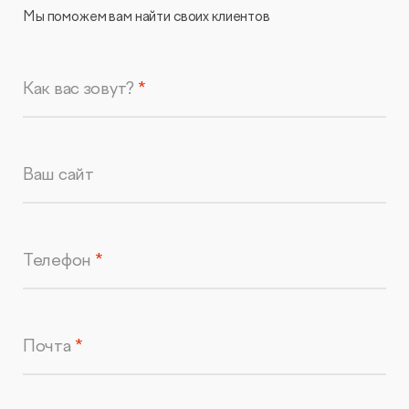
Мы поможем вам найти своих клиентов
Как вас зовут?
Ваш сайт
Телефон
Почта