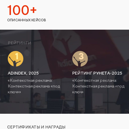
100+
ОПИСАННЫХ КЕЙСОВ
РЕЙТИНГИ
ADINDEX, 2025
РЕЙТИНГ РУНЕТА-2025
«Контекстная реклама:
«Контекстная реклама:
Контекстная реклама «под
Контекстная реклама «под
ключ»»
ключ»
СЕРТИФИКАТЫ И НАГРАДЫ