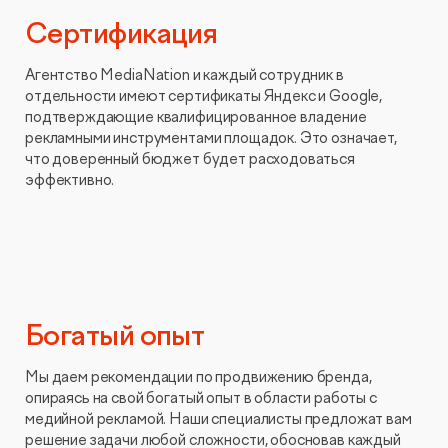
Сертификация
Агентство MediaNation и каждый сотрудник в
отдельности имеют сертификаты Яндекс и Google,
подтверждающие квалифицированное владение
рекламными инструментами площадок. Это означает,
что доверенный бюджет будет расходоваться
эффективно.
Богатый опыт
Мы даем рекомендации по продвижению бренда,
опираясь на свой богатый опыт в области работы с
медийной рекламой. Наши специалисты предложат вам
решение задачи любой сложности, обосновав каждый