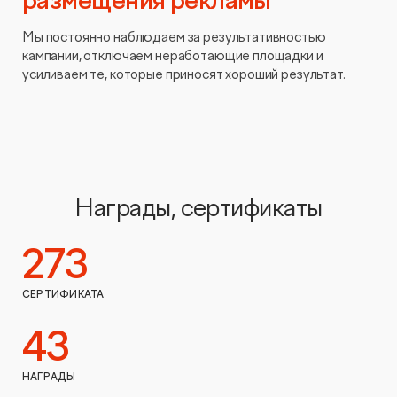
размещения рекламы
Мы постоянно наблюдаем за результативностью
кампании, отключаем неработающие площадки и
усиливаем те, которые приносят хороший результат.
Награды, сертификаты
273
СЕРТИФИКАТА
43
НАГРАДЫ