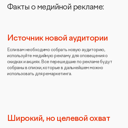
Факты о медийной рекламе:
Источник новой аудитории
Если вам необходимо собрать новую аудиторию,
используйте медийную рекламу для оповещения о
скидках и акциях. Все перешедшие по рекламе будут
собраны в списки, которые в дальнейшем можно
использовать для ремаркетинга.
Широкий, но целевой охват