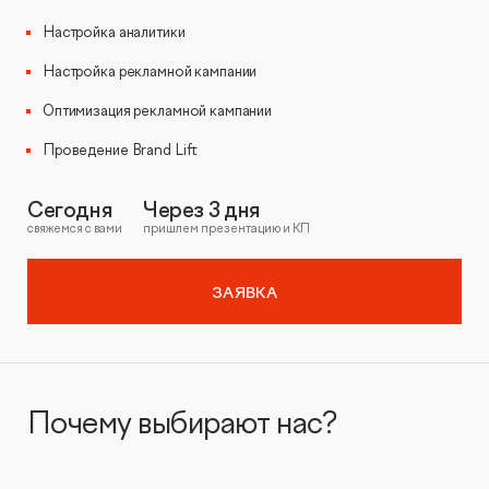
Настройка аналитики
Настройка рекламной кампании
Оптимизация рекламной кампании
Проведение Brand Lift
Сегодня
Через 3 дня
свяжемся с вами
пришлем презентацию и КП
ЗАЯВКА
Почему выбирают нас?