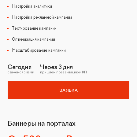
Настройка аналитики
Настройка рекламной кампании
Тестирование кампании
Оптимизация кампании
Масштабирование кампании
Сегодня
Через 3 дня
свяжемся с вами
пришлем презентацию и КП
ЗАЯВКА
Баннеры на порталах