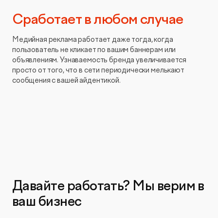
Сработает в любом случае
Медийная реклама работает даже тогда, когда
пользователь не кликает по вашим баннерам или
объявлениям. Узнаваемость бренда увеличивается
просто от того, что в сети периодически мелькают
сообщения с вашей айдентикой.
Давайте работать? Мы верим в
ваш бизнес