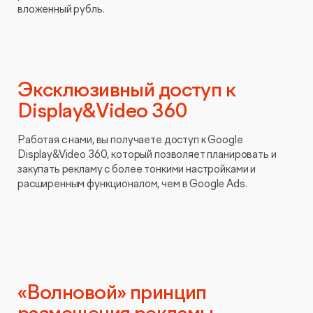
вложенный рубль.
Эксклюзивный доступ к
Display&Video 360
Работая с нами, вы получаете доступ к Google
Display&Video 360, который позволяет планировать и
закупать рекламу с более тонкими настройками и
расширенным функционалом, чем в Google Ads.
«Волновой» принцип