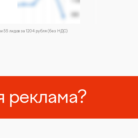
я реклама?