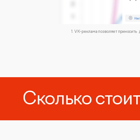
Сколько стои