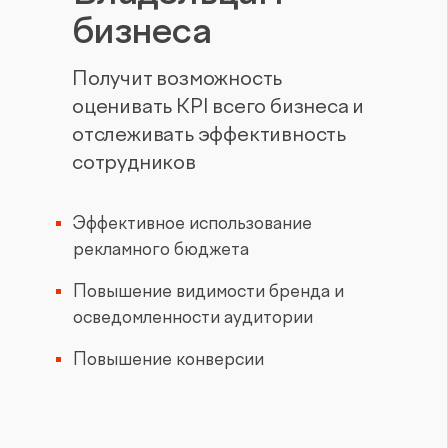
бизнеса
Получит возможность
оценивать KPI всего бизнеса и
отслеживать эффективность
сотрудников
Эффективное использование
рекламного бюджета
Повышение видимости бренда и
осведомленности аудитории
Повышение конверсии