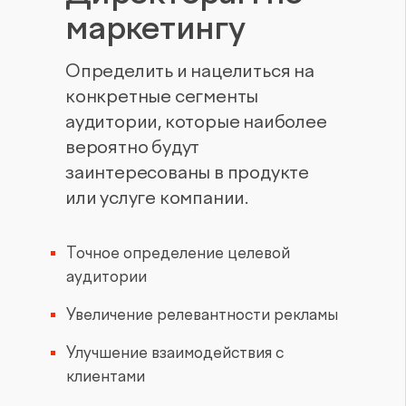
маркетингу
Определить и нацелиться на
конкретные сегменты
аудитории, которые наиболее
вероятно будут
заинтересованы в продукте
или услуге компании.
Точное определение целевой
аудитории
Увеличение релевантности рекламы
Улучшение взаимодействия с
клиентами