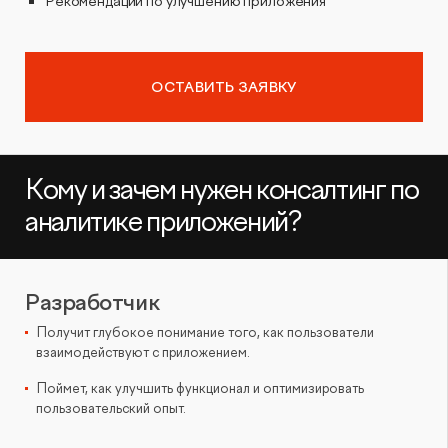
Рекомендации по улучшению приложения
ОСТАВИТЬ ЗАЯВКУ
Кому и зачем нужен консалтинг по
аналитике приложений?
Разработчик
Получит глубокое понимание того, как пользователи
взаимодействуют с приложением.
Поймет, как улучшить функционал и оптимизировать
пользовательский опыт.