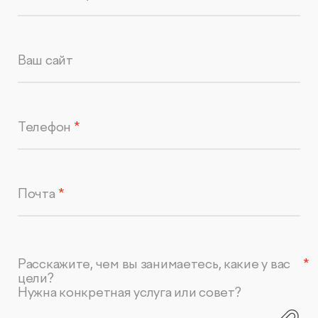
Ваш сайт
Телефон
Почта
Расскажите, чем вы занимаетесь, какие у вас
цели?
Нужна конкретная услуга или совет?