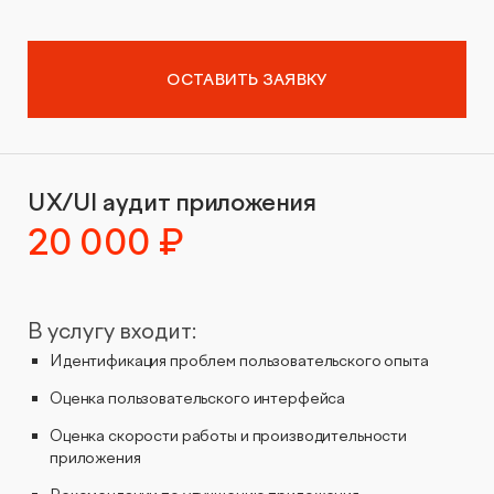
Видеопродакшн
ОСТАВИТЬ ЗАЯВКУ
UX/UI аудит приложения
20 000 ₽
В услугу входит:
Идентификация проблем пользовательского опыта
Оценка пользовательского интерфейса
Оценка скорости работы и производительности
приложения