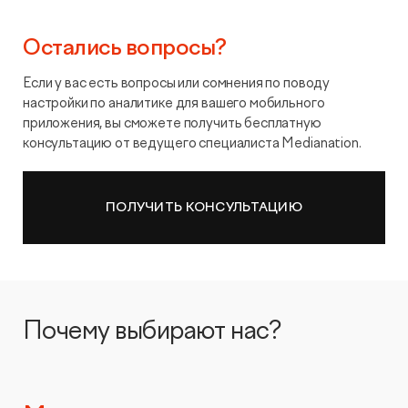
Остались вопросы?
Если у вас есть вопросы или сомнения по поводу
настройки по аналитике для вашего мобильного
приложения, вы сможете получить бесплатную
консультацию от ведущего специалиста Medianation.
ПОЛУЧИТЬ КОНСУЛЬТАЦИЮ
Почему выбирают нас?