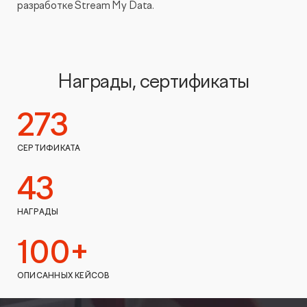
разработке Stream My Data.
Награды, сертификаты
273
СЕРТИФИКАТА
43
НАГРАДЫ
100+
ОПИСАННЫХ КЕЙСОВ