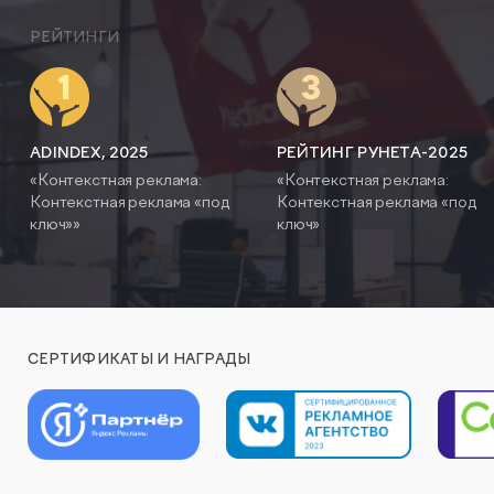
РЕЙТИНГИ
ADINDEX, 2025
РЕЙТИНГ РУНЕТА-2025
«Контекстная реклама:
«Контекстная реклама:
Контекстная реклама «под
Контекстная реклама «под
ключ»»
ключ»
СЕРТИФИКАТЫ И НАГРАДЫ