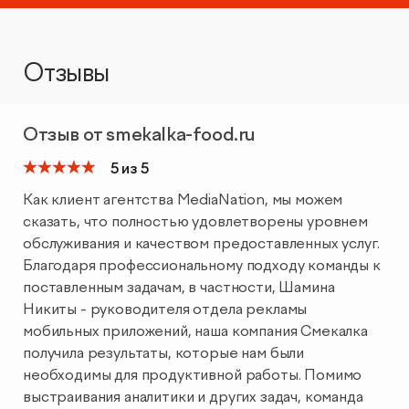
Отзывы
Отзыв от smekalka-food.ru
5 из 5
Как клиент агентства MediaNation, мы можем
сказать, что полностью удовлетворены уровнем
обслуживания и качеством предоставленных услуг.
Благодаря профессиональному подходу команды к
поставленным задачам, в частности, Шамина
Никиты - руководителя отдела рекламы
мобильных приложений, наша компания Смекалка
получила результаты, которые нам были
необходимы для продуктивной работы. Помимо
выстраивания аналитики и других задач, команда