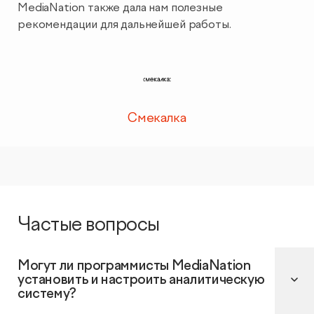
MediaNation также дала нам полезные
рекомендации для дальнейшей работы.
Смекалка
Частые вопросы
Могут ли программисты MediaNation
установить и настроить аналитическую
систему?