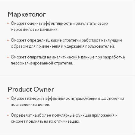
Маркетолог
Сможет оценить эффективность и результаты своих
маркетинговых кампаний.
Сможет определить, какие стратегии работают наилучшим
образом для привлечения и удержания пользователей.
Сможет опираться на аналитические данные при разработке
персонализированной стратегии.
Product Owner
Сможет измерить эффективность приложения в достижении
поставленных целей.
Определит наиболее популярные функции приложения и
сможет повлиять на их оптимизацию.