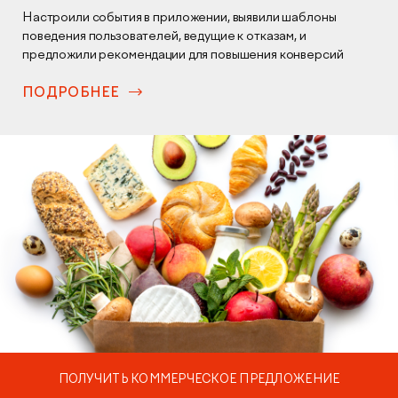
Настроили события в приложении, выявили шаблоны
поведения пользователей, ведущие к отказам, и
предложили рекомендации для повышения конверсий
ПОДРОБНЕЕ
ПОЛУЧИТЬ КОММЕРЧЕСКОЕ ПРЕДЛОЖЕНИЕ