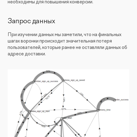
необходимы для повышения конверсии.
Запрос данных
При изучении данных мы заметили, что на финальных
шагах воронки происходит значительная потеря
пользователей, которые ранее не оставляли данных об
адресе доставки.