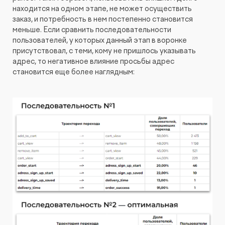
находится на одном этапе, не может осуществить
заказ, и потребность в нем постепенно становится
меньше. Если сравнить последовательности
пользователей, у которых данный этап в воронке
присутствовал, с теми, кому не пришлось указывать
адрес, то негативное влияние просьбы адрес
становится еще более наглядным: