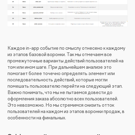
Каждое in-app событие по смыслу отнесено к каждому
из этапов базовой воронки. Так мы отмечаем все
промежуточные варианты действий пользователей на
том или ином шаге. При дальнейшем анализе это
помогает более точечно определять элемент или
последовательность действий, которые могли
помешать пользователю перейти на следующий этап.
Важно понимать, что мы не пытаемся довести до
оформления заказа абсолютно всех пользователей.
Это невозможно. Но мы стремимся снизить отток
пользователей на каждом из этапов воронки продаж, в
особенности на финальных.