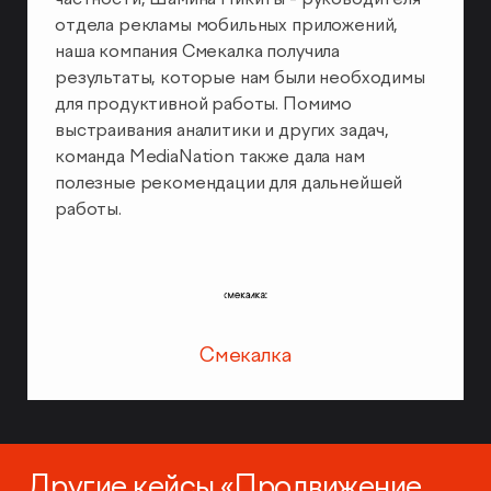
отдела рекламы мобильных приложений,
наша компания Смекалка получила
результаты, которые нам были необходимы
для продуктивной работы. Помимо
выстраивания аналитики и других задач,
команда MediaNation также дала нам
полезные рекомендации для дальнейшей
работы.
Смекалка
Другие кейсы «Продвижение