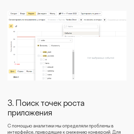
3. Поиск точек роста
приложения
С помощью аналитики мы определяли проблемы в
интерфейсе, приводящие к снижению конверсий. Для