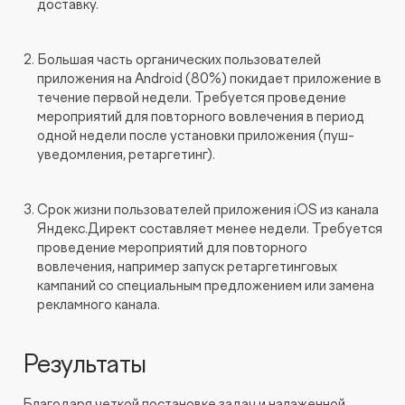
доставку.
Большая часть органических пользователей
приложения на Android (80%) покидает приложение в
течение первой недели. Требуется проведение
мероприятий для повторного вовлечения в период
одной недели после установки приложения (пуш-
уведомления, ретаргетинг).
Срок жизни пользователей приложения iOS из канала
Яндекс.Директ составляет менее недели. Требуется
проведение мероприятий для повторного
вовлечения, например запуск ретаргетинговых
кампаний со специальным предложением или замена
рекламного канала.
Результаты
Благодаря четкой постановке задач и налаженной