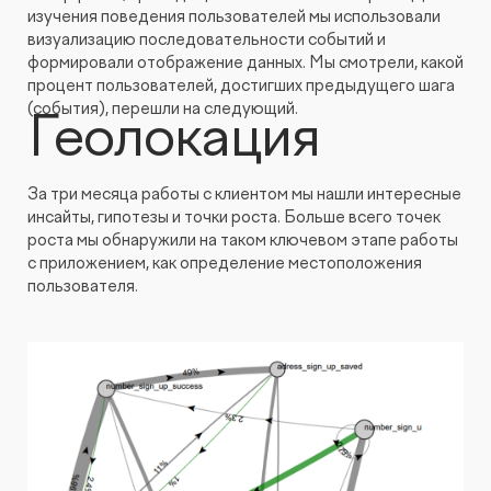
изучения поведения пользователей мы использовали
визуализацию последовательности событий и
формировали отображение данных. Мы смотрели, какой
процент пользователей, достигших предыдущего шага
(события), перешли на следующий.
Геолокация
За три месяца работы с клиентом мы нашли интересные
инсайты, гипотезы и точки роста. Больше всего точек
роста мы обнаружили на таком ключевом этапе работы
с приложением, как определение местоположения
пользователя.