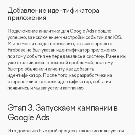
Добавление идентификатора
приложения
Подключение аналитики для Google Ads прошло
успешно, за исключением настройки событий для iOS.
Мы не могли создать кампанию, так как в проекте
Firebase не был указан идентификатор приложения,
поэтому события не передавались в систему. Ранее мы
уже сталкивались с похожей проблемой, поэтому
быстро объяснили клиенту, как добавить
идентификатор. После того, как разработчики на
стороне клиента ввели идентификатор, события
появились и мы запустили кампанию.
Этап 3. Запускаем кампании в
Google Ads
Это довольно быстрый процесс, так как используются