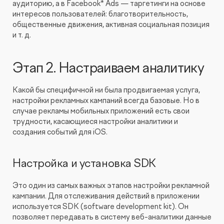
аудиторию, а в Facebook* Ads — таргетинги на основе
интересов пользователей: благотворительность,
общественные движения, активная социальная позиция
и т. д.
Этап 2. Настраиваем аналитику
Какой бы специфичной ни была продвигаемая услуга,
настройки рекламных кампаний всегда базовые. Но в
случае рекламы мобильных приложений есть свои
трудности, касающиеся настройки аналитики и
создания событий для iOS.
Настройка и установка SDK
Это один из самых важных этапов настройки рекламной
кампании. Для отслеживания действий в приложении
используется SDK (software development kit). Он
позволяет передавать в систему веб-аналитики данные