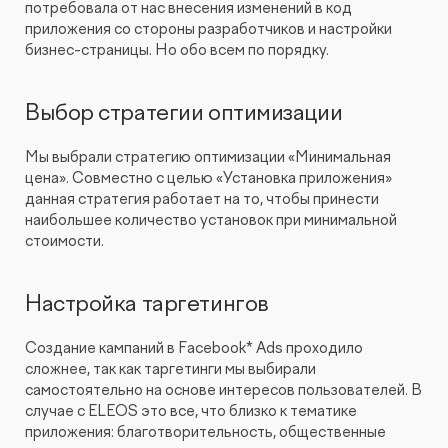
потребовала от нас внесения изменений в код
приложения со стороны разработчиков и настройки
бизнес-страницы. Но обо всем по порядку.
Выбор стратегии оптимизации
Мы выбрали стратегию оптимизации «Минимальная
цена». Совместно с целью «Установка приложения»
данная стратегия работает на то, чтобы принести
наибольшее количество установок при минимальной
стоимости.
Настройка таргетингов
Создание кампаний в Facebook* Ads проходило
сложнее, так как таргетинги мы выбирали
самостоятельно на основе интересов пользователей. В
случае с ELEOS это все, что близко к тематике
приложения: благотворительность, общественные