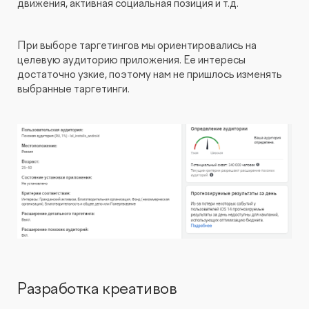
движения, активная социальная позиция и т.д.
При выборе таргетингов мы ориентировались на
целевую аудиторию приложения. Ее интересы
достаточно узкие, поэтому нам не пришлось изменять
выбранные таргетинги.
Разработка креативов