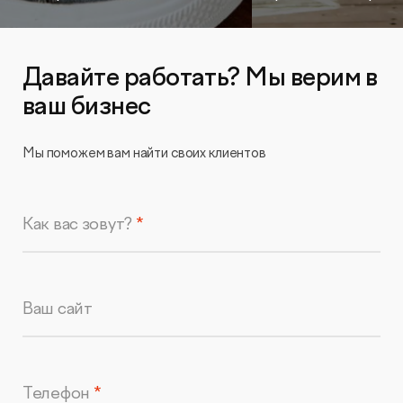
Давайте работать? Мы верим в
ваш бизнес
Мы поможем вам найти своих клиентов
Как вас зовут?
Ваш сайт
Телефон