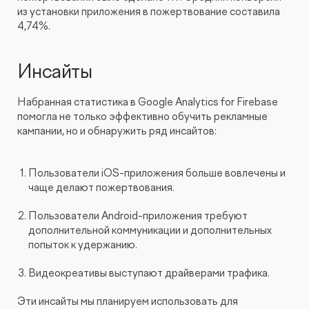
из установки приложения в пожертвование составила
4,74%.
Инсайты
Набранная статистика в Google Analytics for Firebase
помогла не только эффективно обучить рекламные
кампании, но и обнаружить ряд инсайтов:
Пользователи iOS-приложения больше вовлечены и
чаще делают пожертвования.
Пользователи Android-приложения требуют
дополнительной коммуникации и дополнительных
попыток к удержанию.
Видеокреативы выступают драйверами трафика.
Эти инсайты мы планируем использовать для