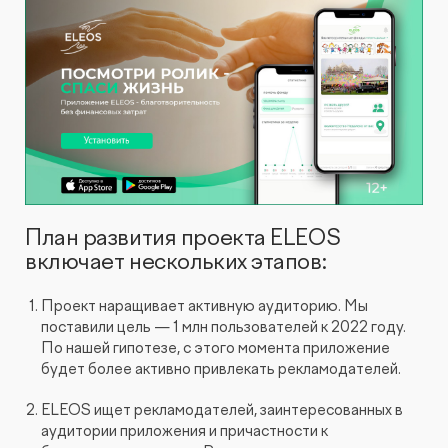
План развития проекта ELEOS
включает нескольких этапов:
Проект наращивает активную аудиторию. Мы
поставили цель — 1 млн пользователей к 2022 году.
По нашей гипотезе, с этого момента приложение
будет более активно привлекать рекламодателей.
ELEOS ищет рекламодателей, заинтересованных в
аудитории приложения и причастности к