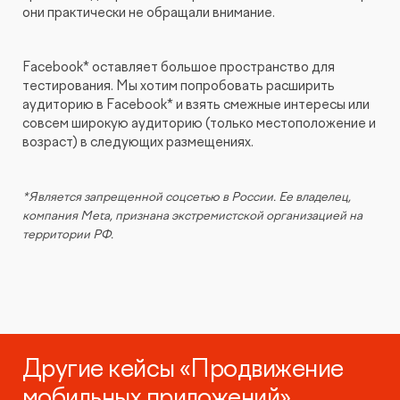
они практически не обращали внимание.
Facebook* оставляет большое пространство для
тестирования. Мы хотим попробовать расширить
аудиторию в Facebook* и взять смежные интересы или
совсем широкую аудиторию (только местоположение и
возраст) в следующих размещениях.
*Является запрещенной соцсетью в России. Ее владелец,
компания Meta, признана экстремистской организацией на
территории РФ.
Другие кейсы «Продвижение
мобильных приложений»