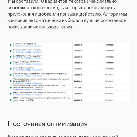
Мы составили 10 вариантов текстов (максимально
возможное количество), в которых раскрыли суть
приложения и добавили призыв к действию. Алгоритмы
кампании автоматически выбирали лучшие сочетания и
показывали их пользователям.
Постоянная оптимизация