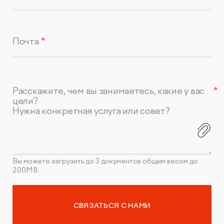
Почта
Расскажите, чем вы занимаетесь, какие у вас
цели?
Нужна конкретная услуга или совет?
Вы можете загрузить до 3 документов общим весом до
200MB
СВЯЗАТЬСЯ С НАМИ