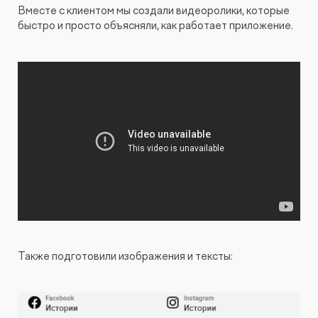
Вместе с клиентом мы создали видеоролики, которые
быстро и просто объясняли, как работает приложение.
Также подготовили изображения и тексты: