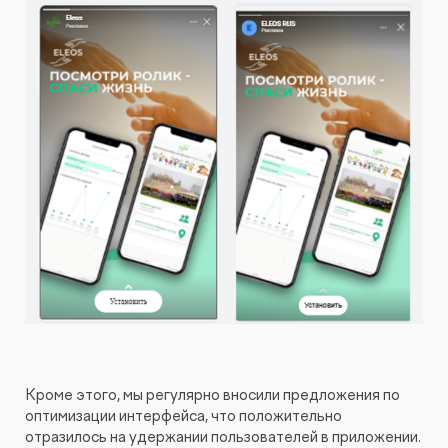
Кроме этого, мы регулярно вносили предложения по
оптимизации интерфейса, что положительно
отразилось на удержании пользователей в приложении.