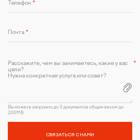
Телефон
Почта
Расскажите, чем вы занимаетесь, какие у вас
цели?
Нужна конкретная услуга или совет?
Вы можете загрузить до 3 документов общим весом до
200MB
СВЯЗАТЬСЯ С НАМИ