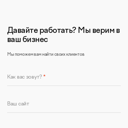
Давайте работать? Мы верим в
ваш бизнес
Мы поможем вам найти своих клиентов
Как вас зовут?
Ваш сайт