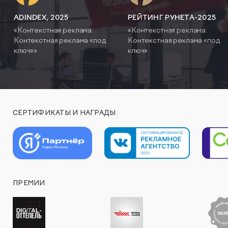
ADINDEX, 2025
РЕЙТИНГ РУНЕТА-2025
«Контекстная реклама:
«Контекстная реклама:
Контекстная реклама «под
Контекстная реклама «под
ключ»»
ключ»
СЕРТИФИКАТЫ И НАГРАДЫ
ПРЕМИИ