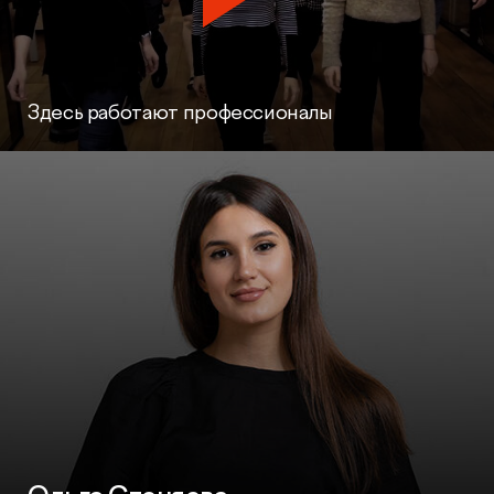
Здесь работают профессионалы