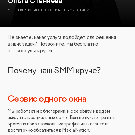
Ольга Стеняева
МЕНЕДЖЕР ПО РАБОТЕ С СОЦИАЛЬНЫМИ СЕТЯМИ
Не знаете, какая услуга подойдет для решения
ваших задач? Позвоните, мы бесплатно
проконсультируем.
Почему наш SMM круче?
Сервис одного окна
Мы работает и с блогерами, и с celebrity, и ведем
аккаунты в социальных сетях. Вам не нужно тратить
время на поиск нескольких профильных агентств –
достаточно обратиться в MediaNation.