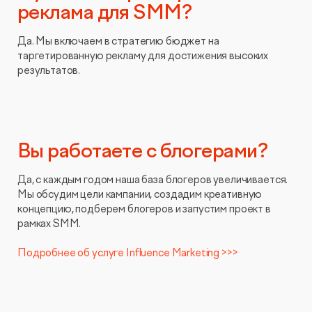
реклама для SMM?
Да. Мы включаем в стратегию бюджет на
таргетированную рекламу для достижения высоких
результатов.
Вы работаете с блогерами?
Да, с каждым годом наша база блогеров увеличивается.
Мы обсудим цели кампании, создадим креативную
концепцию, подберем блогеров и запустим проект в
рамках SMM.
Подробнее об услуге Influence Marketing >>>