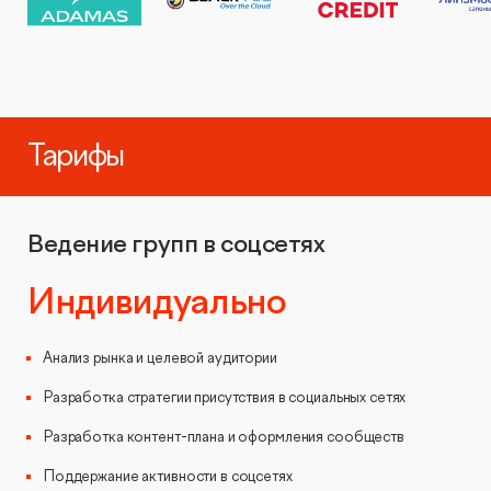
Тарифы
Ведение групп в соцсетях
Индивидуально
Анализ рынка и целевой аудитории
Разработка стратегии присутствия в социальных сетях
Разработка контент-плана и оформления сообществ
Поддержание активности в соцсетях