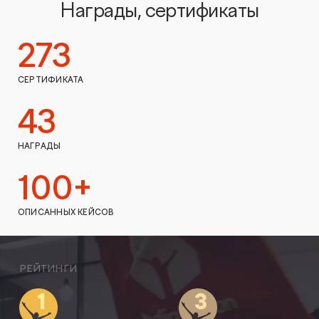
Награды, сертификаты
273
СЕРТИФИКАТА
43
НАГРАДЫ
100+
ОПИСАННЫХ КЕЙСОВ
РЕЙТИНГИ