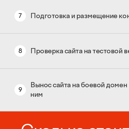
Подготовка и размещение ко
7
Проверка сайта на тестовой 
8
Вынос сайта на боевой домен
9
ним