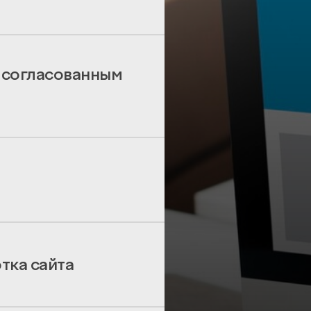
 согласованным
тка сайта