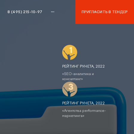
8 (495) 215-10-97
ПРИГЛАСИТЬ В ТЕНДЕР
8 (495) 215-10-97
РЕЙТИНГ РУНЕТА, 2022
«SEO-аналитика и
консалтинг»
РЕЙТИНГ РУНЕТА, 2022
«Агентства performance-
маркетинга»