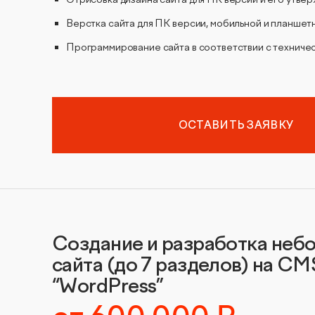
Верстка сайта для ПК версии, мобильной и планшет
Программирование сайта в соответствии с техниче
ОСТАВИТЬ ЗАЯВКУ
Создание и разработка неб
сайта (до 7 разделов) на CM
“WordPress”