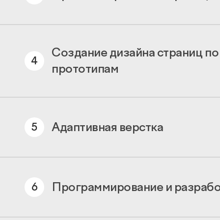
Создание дизайна страниц по
4
прототипам
Адаптивная верстка
5
Программирование и разрабо
6