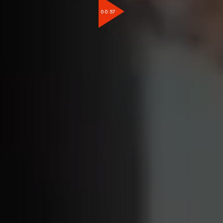
00:57