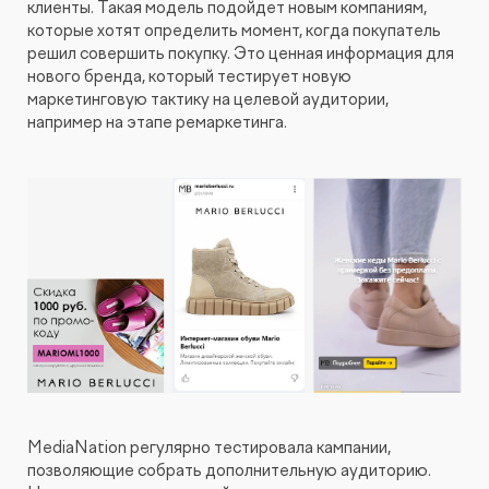
клиенты. Такая модель подойдет новым компаниям,
которые хотят определить момент, когда покупатель
решил совершить покупку. Это ценная информация для
нового бренда, который тестирует новую
маркетинговую тактику на целевой аудитории,
например на этапе ремаркетинга.
MediaNation регулярно тестировала кампании,
позволяющие собрать дополнительную аудиторию.