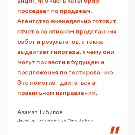
видит, что часть категорий
проседает по продажам.
Агентство еженедельно готовит
отчет о со списком проделанных
работ и результатов, а также
выдвигает гипотезы, к чему они
могут привести в будущем и
предложения по тестированию.
Это помогает двигаться в
правильном направлении.
Азамат Тибилов
Директор по маркетингу в Mario Berlucci