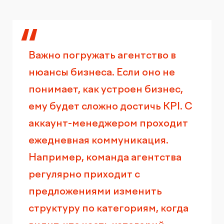
Важно погружать агентство в
нюансы бизнеса. Если оно не
понимает, как устроен бизнес,
ему будет сложно достичь KPI. С
аккаунт-менеджером проходит
ежедневная коммуникация.
Например, команда агентства
регулярно приходит с
предложениями изменить
структуру по категориям, когда