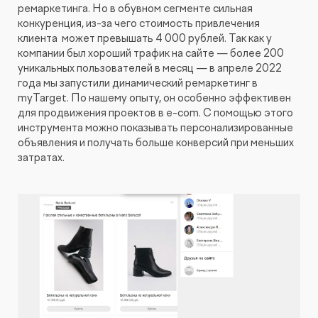
ремаркетинга. Но в обувном сегменте сильная
конкуренция, из-за чего стоимость привлечения
клиента может превышать 4 000 рублей. Так как у
компании был хороший трафик на сайте — более 200
уникальных пользователей в месяц — в апреле 2022
года мы запустили динамический ремаркетинг в
myTarget. По нашему опыту, он особенно эффективен
для продвижения проектов в e-com. С помощью этого
инструмента можно показывать персонализированные
объявления и получать больше конверсий при меньших
затратах.