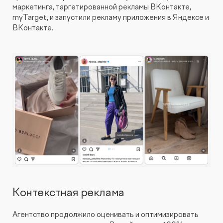
маркетинга, таргетированной рекламы ВКонтакте,
myTarget, и запустили рекламу приложения в Яндексе и
ВКонтакте.
Контекстная реклама
Агентство продолжило оценивать и оптимизировать