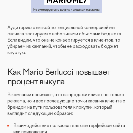
Аудиторию с низкой потенциальной конверсией мы
сначала тестируем с небольшими объемами бюджета.
Если видим, что она не конвертируется в клиентов, то
убираем из кампаний, чтобы не расходовать бюджет
впустую.
Как Mario Berlucci повышает
процент выкупа
В компании понимают, что на продажи влияет не только
реклама, но и все последующие точки касания клиента с
брендом на пути пользователя к покупки, который
выглядит следующим образом:
Взаимодействие пользователя с интерфейсом сайта
или приложения.