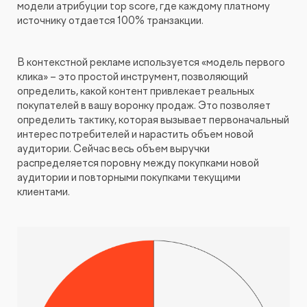
модели атрибуции top score, где каждому платному
источнику отдается 100% транзакции.
В контекстной рекламе используется «модель первого
клика» – это простой инструмент, позволяющий
определить, какой контент привлекает реальных
покупателей в вашу воронку продаж. Это позволяет
определить тактику, которая вызывает первоначальный
интерес потребителей и нарастить объем новой
аудитории. Сейчас весь объем выручки
распределяется поровну между покупками новой
аудитории и повторными покупками текущими
клиентами.