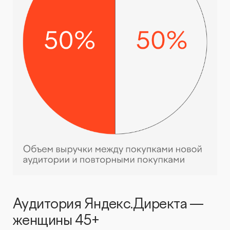
Аудитория Яндекс.Директа —
женщины 45+