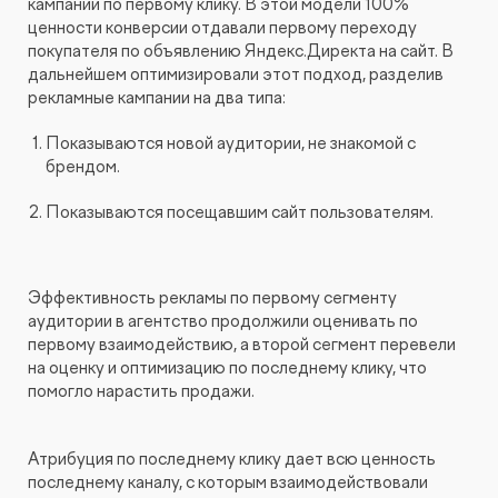
кампании по первому клику. В этой модели 100%
ценности конверсии отдавали первому переходу
покупателя по объявлению Яндекс.Директа на сайт. В
дальнейшем оптимизировали этот подход, разделив
рекламные кампании на два типа:
Показываются новой аудитории, не знакомой с
брендом.
Показываются посещавшим сайт пользователям.
Эффективность рекламы по первому сегменту
аудитории в агентство продолжили оценивать по
первому взаимодействию, а второй сегмент перевели
на оценку и оптимизацию по последнему клику, что
помогло нарастить продажи.
Атрибуция по последнему клику дает всю ценность
последнему каналу, с которым взаимодействовали