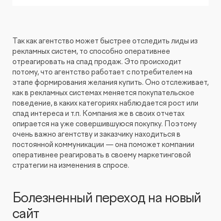
Так как агентство может быстрее отследить лиды из
рекламных систем, то способно оперативнее
отреагировать на спад продаж. Это происходит
потому, что агентство работает с потребителем на
этапе формирования желания купить. Оно отслеживает,
как в рекламных системах меняется покупательское
поведение, в каких категориях наблюдается рост или
спад интереса и т.п. Компания же в своих отчетах
опирается на уже совершившуюся покупку. Поэтому
очень важно агентству и заказчику находиться в
постоянной коммуникации — она поможет компании
оперативнее реагировать в своему маркетинговой
стратегии на изменения в спросе.
Болезненный переход на новый
сайт