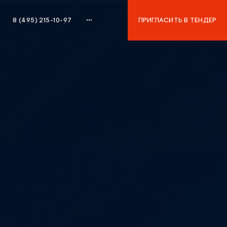
8 (495) 215-10-97
ПРИГЛАСИТЬ В ТЕНДЕР
8 (495) 215-10-97