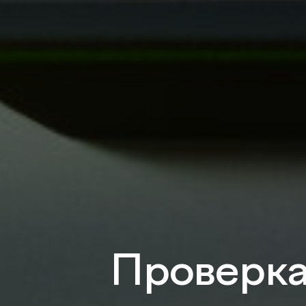
Проверка