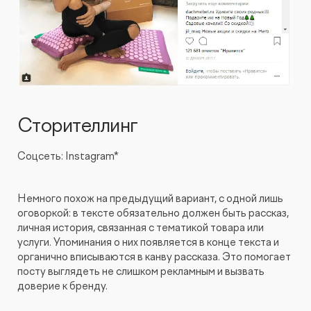
Сторителлинг
Соцсеть: Instagram*
Немного похож на предыдущий вариант, с одной лишь
оговоркой: в тексте обязательно должен быть рассказ,
личная история, связанная с тематикой товара или
услуги. Упоминания о них появляется в конце текста и
органично вписываются в канву рассказа. Это помогает
посту выглядеть не слишком рекламным и вызвать
доверие к бренду.