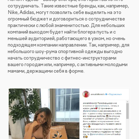
сотрудничать. Такие известные бренды, как, например,
Nike, Adidas, могут позволить себе выделить на это
огромный бюджет и договориться о сотрудничестве
практически с любой знаменитостью. Для небольших
компаний выходом будет найти блогера пусть и с
меньшей аудиторией, работающего в узком, но очень
подходящем компании направлении. Так, например, для
небольшого шоу-рума спортивной одежды выгодно
начать сотрудничество с фитнес-инструкторами
вашего городам или, например, с активными молодыми
мамами, держащими себя в форме.