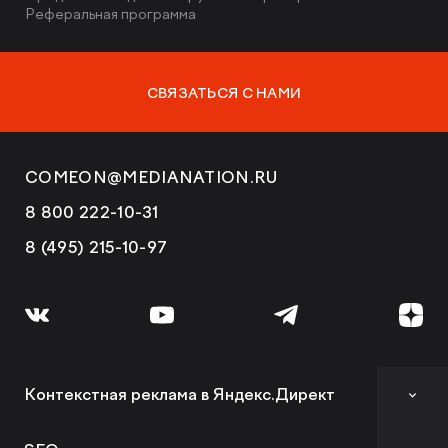
Реферальная программа
СВЯЗАТЬСЯ С НАМИ
COMEON@MEDIANATION.RU
8 800 222-10-31
8 (495) 215-10-97
Контекстная реклама в Яндекс.Директ
Аудит контекстной рекламы