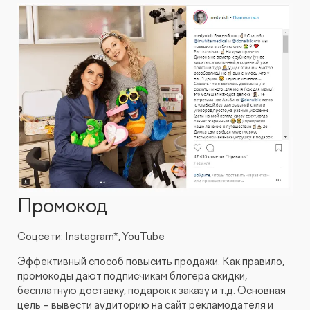
Промокод
Соцсети: Instagram*, YouTube
Эффективный способ повысить продажи. Как правило,
промокоды дают подписчикам блогера скидки,
бесплатную доставку, подарок к заказу и т.д. Основная
цель – вывести аудиторию на сайт рекламодателя и