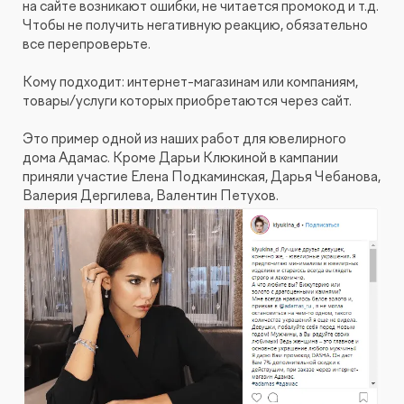
на сайте возникают ошибки, не читается промокод и т.д.
Чтобы не получить негативную реакцию, обязательно
все перепроверьте.
Кому подходит: интернет-магазинам или компаниям,
товары/услуги которых приобретаются через сайт.
Это пример одной из наших работ для ювелирного
дома Адамас. Кроме Дарьи Клюкиной в кампании
приняли участие Елена Подкаминская, Дарья Чебанова,
Валерия Дергилева, Валентин Петухов.