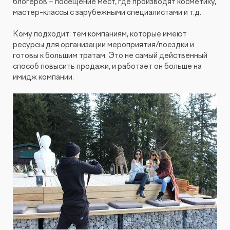
блогеров – посещение мест, где производят косметику,
мастер-классы с зарубежными специалистами и т.д.
Кому подходит: тем компаниям, которые имеют
ресурсы для организации мероприятия/поездки и
готовы к большим тратам. Это не самый действенный
способ повысить продажи, и работает он больше на
имидж компании.