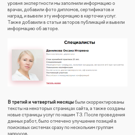
уровня экспертности мы заполнили информацию о
врачах, добавили фото дипломов, сертификатов и
наград, и вывели эту информацию в карточки услуг.
Также добавили в статьи авторов публикаций и вывели
информацию об авторе.
В третий и четвертый месяцы
были скорректированы
тексты на некоторых страницах сайта, а также созданы
новые страницы услуг по нашим ТЗ. После проведения
данных работ, было отмечено улучшение позиций в
поисковых системах сразу по нескольким группам
запросов.