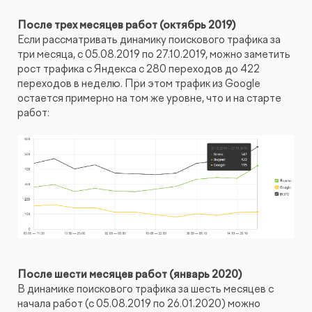
После трех месяцев работ (октябрь 2019)
Если рассматривать динамику поискового трафика за
три месяца, с 05.08.2019 по 27.10.2019, можно заметить
рост трафика с Яндекса с 280 переходов до 422
переходов в неделю. При этом трафик из Google
остается примерно на том же уровне, что и на старте
работ:
После шести месяцев работ (январь 2020)
В динамике поискового трафика за шесть месяцев с
начала работ (с 05.08.2019 по 26.01.2020) можно