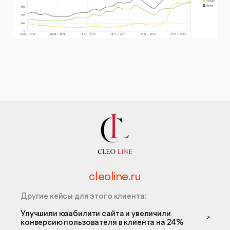
cleoline.ru
Другие кейсы для этого клиента:
Улучшили юзабилити сайта и увеличили
конверсию пользователя в клиента на 24%