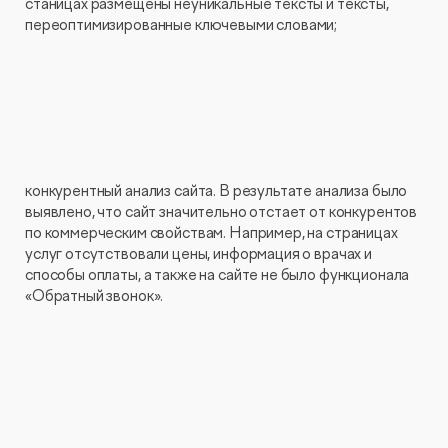
станицах размещены неуникальные тексты и тексты,
переоптимизированные ключевыми словами;
конкурентный анализ сайта. В результате анализа было
выявлено, что сайт значительно отстает от конкурентов
по коммерческим свойствам. Например, на страницах
услуг отсутствовали цены, информация о врачах и
способы оплаты, а также на сайте не было функционала
«Обратный звонок».