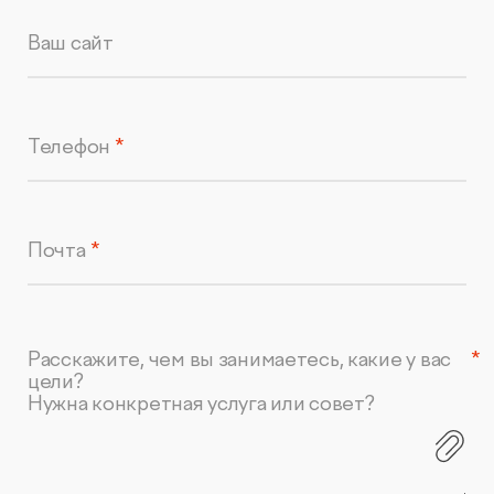
Ваш сайт
Телефон
Почта
Расскажите, чем вы занимаетесь, какие у вас
цели?
Нужна конкретная услуга или совет?