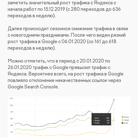
заметить значительный рост трафика с Яндекса с
начала работ по 15.12.2019 (с 280 переходов до 636
переходов в неделю).
Далее происходит сезонное снижение трафика в связи
с новогодними праздниками. После чего виден резкий
рост трафика в Google с 06.01.2020 (со 161 до 618
переходов в неделю).
Можно отметить, что в период с 20.01.2020 по
26.01.2020 трафик с Google превысил трафик с
Яндекса. Вероятнее всего, на рост трафика в Google
повлияло отклонение некачественных ссылок через
Google Search Console.