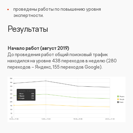
проведены работы по повышению уровня
экспертности.
Результаты
Начало работ (август 2019)
До проведения работ общий поисковый трафик
находился на уровне 438 переходов в неделю (280
переходов – Яндекс, 155 переходов Google).