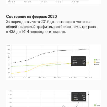
Состояние на февраль 2020
За период с августа 2019 до настоящего момента
общий поисковый трафик вырос более чем в три раза –
с 438 до 1414 переходов в неделю.