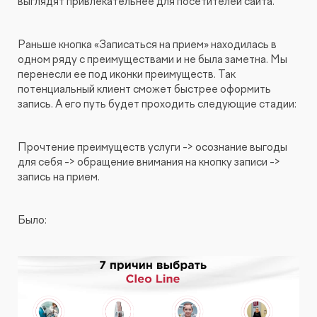
выглядят привлекательнее для посетителей сайта.
Раньше кнопка «Записаться на прием» находилась в
одном ряду с преимуществами и не была заметна. Мы
перенесли ее под иконки преимуществ. Так
потенциальный клиент сможет быстрее оформить
запись. А его путь будет проходить следующие стадии:
Прочтение преимуществ услуги -> осознание выгоды
для себя -> обращение внимания на кнопку записи ->
запись на прием.
Было: