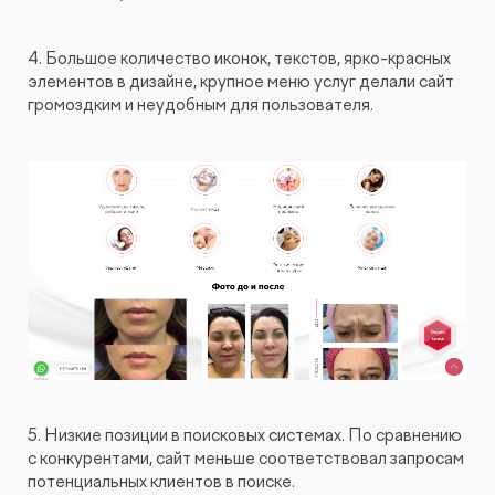
4. Большое количество иконок, текстов, ярко-красных
элементов в дизайне, крупное меню услуг делали сайт
громоздким и неудобным для пользователя.
5. Низкие позиции в поисковых системах. По сравнению
с конкурентами, сайт меньше соответствовал запросам
потенциальных клиентов в поиске.