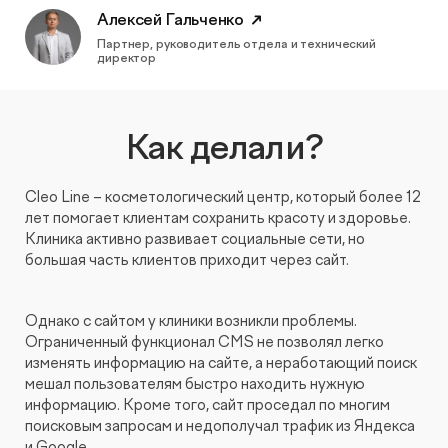
Видеопродакшн
Алексей Гальченко
Партнер, руководитель отдела и технический
директор
Как делали?
Cleo Line – косметологический центр, который более 12
лет помогает клиентам сохранить красоту и здоровье.
Клиника активно развивает социальные сети, но
большая часть клиентов приходит через сайт.
Однако с сайтом у клиники возникли проблемы.
Ограниченный функционал CMS не позволял легко
изменять информацию на сайте, а неработающий поиск
мешал пользователям быстро находить нужную
информацию. Кроме того, сайт проседал по многим
поисковым запросам и недополучал трафик из Яндекса
и Google.