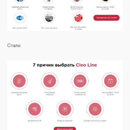
Стало: