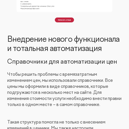
Внедрение нового функционала
и тотальная автоматизация
Справочники для автоматизации цен
Чтобы решить проблемы с времязатратным
изменением цен, мы использовали справочники. Все
цены мы оформили в виде справочников, которые
подгружаются в несколько мест на сайте. Для
изменения стоимости услуги необходимо внести правки
только в одном месте – в самом справочнике.
Такая структура помогла не только с внесением
изменений в ценники. Мы также настроили