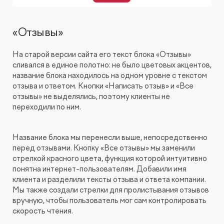
«Отзывы»
На старой версии сайта его текст блока «Отзывы»
сливался в единое полотно: не было цветовых акцентов,
название блока находилось на одном уровне с текстом
отзыва и ответом. Кнопки «Написать отзыв» и «Все
отзывы» не выделялись, поэтому клиенты не
переходили по ним.
Название блока мы перенесли выше, непосредственно
перед отзывами. Кнопку «Все отзывы» мы заменили
стрелкой красного цвета, функция которой интуитивно
понятна интернет-пользователям. Добавили имя
клиента и разделили тексты отзыва и ответа компании.
Мы также создали стрелки для пролистывания отзывов
вручную, чтобы пользователь мог сам контролировать
скорость чтения.