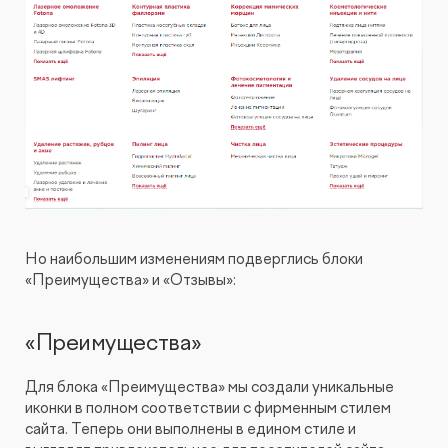
Но наибольшим изменениям подверглись блоки
«Преимущества» и «Отзывы»:
«Преимущества»
Для блока «Преимущества» мы создали уникальные
иконки в полном соответствии с фирменным стилем
сайта. Теперь они выполнены в едином стиле и