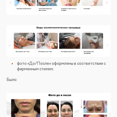
фото «До/После» оформлены в соответствии с
фирменным стилем;
Было: