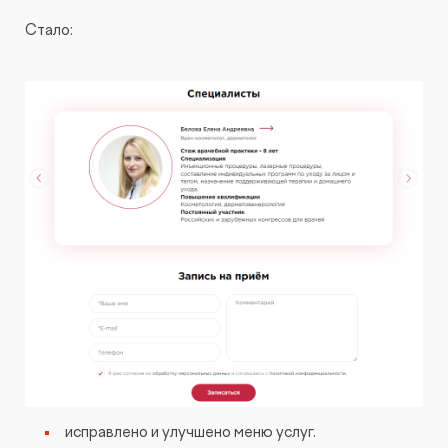
Стало:
исправлено и улучшено меню услуг.