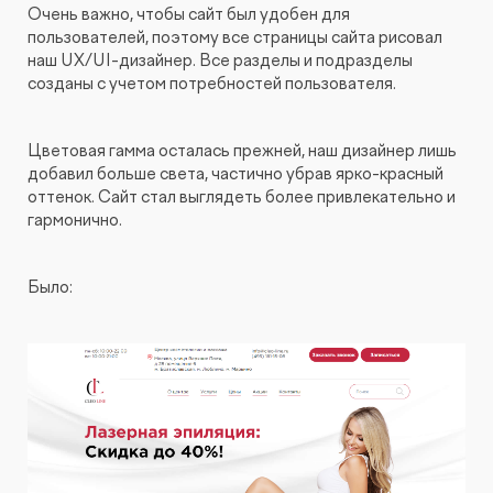
Очень важно, чтобы сайт был удобен для
пользователей, поэтому все страницы сайта рисовал
наш UX/UI-дизайнер. Все разделы и подразделы
созданы с учетом потребностей пользователя.
Цветовая гамма осталась прежней, наш дизайнер лишь
добавил больше света, частично убрав ярко-красный
оттенок. Сайт стал выглядеть более привлекательно и
гармонично.
Было: