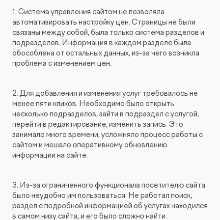
1. Система управления сайтом не позволяла
автоматизировать настройку цен. Страницы не были
связаны между собой, была только система разделов и
подразделов. Информация в каждом разделе была
обособлена от остальных данных, из-за чего возникла
проблема с изменением цен.
2. Для добавления и изменения услуг требовалось не
менее пяти кликов. Необходимо было открыть
несколько подразделов, зайти в подраздел с услугой,
перейти в редактирование, изменить запись. Это
занимало много времени, усложняло процесс работы с
сайтом и мешало оперативному обновлению
информации на сайте.
3. Из-за ограниченного функционала посетителю сайта
было неудобно им пользоваться. Не работал поиск,
раздел с подробной информацией об услугах находился
в самом низу сайта, и его было сложно найти.