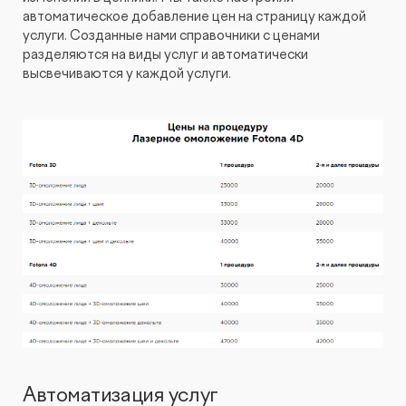
автоматическое добавление цен на страницу каждой
услуги. Созданные нами справочники с ценами
разделяются на виды услуг и автоматически
высвечиваются у каждой услуги.
Автоматизация услуг