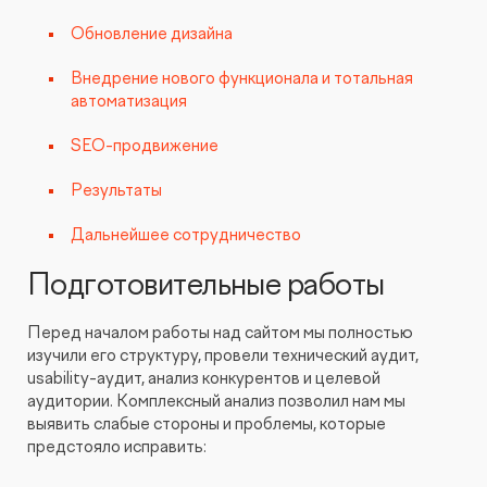
Обновление дизайна
Внедрение нового функционала и тотальная
автоматизация
SEO-продвижение
Результаты
Дальнейшее сотрудничество
Подготовительные работы
Перед началом работы над сайтом мы полностью
изучили его структуру, провели технический аудит,
usability-аудит, анализ конкурентов и целевой
аудитории. Комплексный анализ позволил нам мы
выявить слабые стороны и проблемы, которые
предстояло исправить: