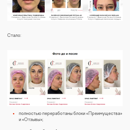
Стало:
полностью переработаны блоки «Преимущества»
и «Отзывы»;