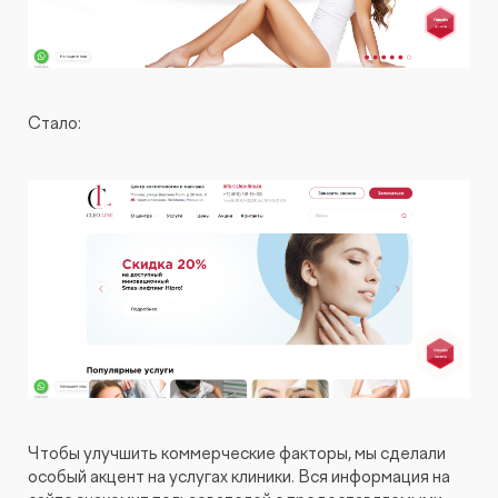
Стало:
Чтобы улучшить коммерческие факторы, мы сделали
особый акцент на услугах клиники. Вся информация на