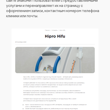
сайте знакомит пользователей с предоставляемыми
услугами и перенаправляет их на страницу с
оформлением записи, контактным номером телефона
клиники или почты.