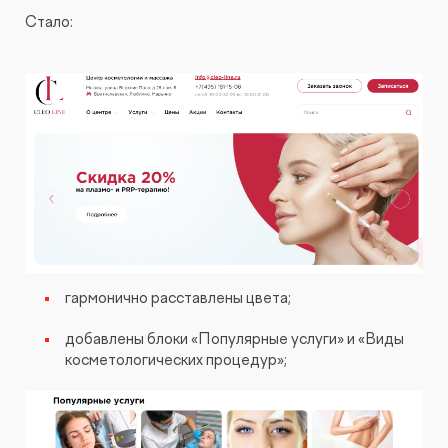
Стало:
гармонично расставлены цвета;
добавлены блоки «Популярные услуги» и «Виды
косметологических процедур»;