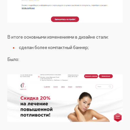
В итоге основными изменениями в дизайне стали:
сделан более компактный баннер;
Было: