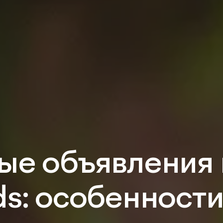
ые объявления 
s: особенности