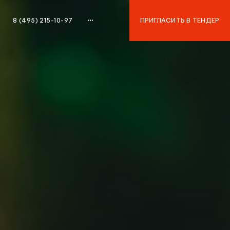
8 (495) 215-10-97
ПРИГЛАСИТЬ В ТЕНДЕР
8 (495) 215-10-97