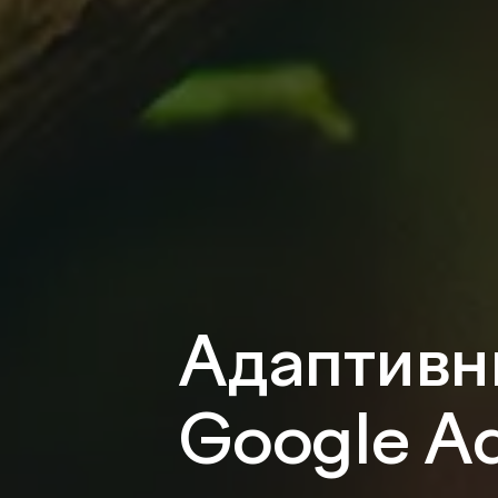
Адаптивн
Google Ad