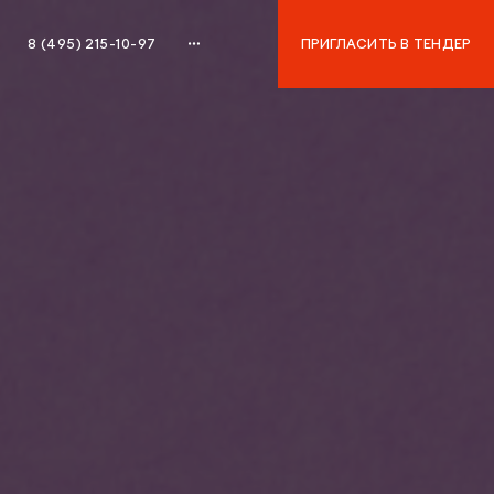
8 (495) 215-10-97
ПРИГЛАСИТЬ В ТЕНДЕР
8 (495) 215-10-97