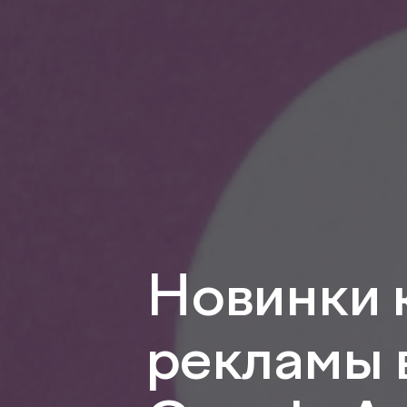
Новинки 
рекламы 