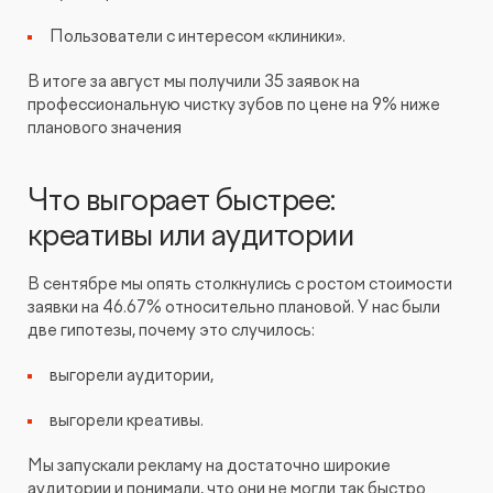
Пользователи с интересом «клиники».
В итоге за август мы получили 35 заявок на
профессиональную чистку зубов по цене на 9% ниже
планового значения
Что выгорает быстрее:
креативы или аудитории
В сентябре мы опять столкнулись с ростом стоимости
заявки на 46.67% относительно плановой. У нас были
две гипотезы, почему это случилось:
выгорели аудитории,
выгорели креативы.
Мы запускали рекламу на достаточно широкие
аудитории и понимали, что они не могли так быстро