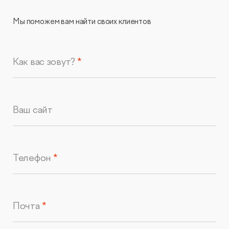
Мы поможем вам найти своих клиентов
Как вас зовут?
Ваш сайт
Телефон
Почта