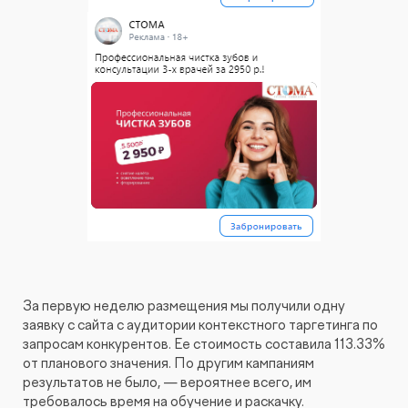
За первую неделю размещения мы получили одну
заявку с сайта с аудитории контекстного таргетинга по
запросам конкурентов. Ее стоимость составила 113.33%
от планового значения. По другим кампаниям
результатов не было, — вероятнее всего, им
требовалось время на обучение и раскачку.