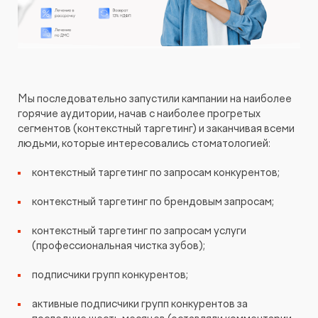
Мы последовательно запустили кампании на наиболее
горячие аудитории, начав с наиболее прогретых
сегментов (контекстный таргетинг) и заканчивая всеми
людьми, которые интересовались стоматологией:
контекстный таргетинг по запросам конкурентов;
контекстный таргетинг по брендовым запросам;
контекстный таргетинг по запросам услуги
(профессиональная чистка зубов);
подписчики групп конкурентов;
активные подписчики групп конкурентов за