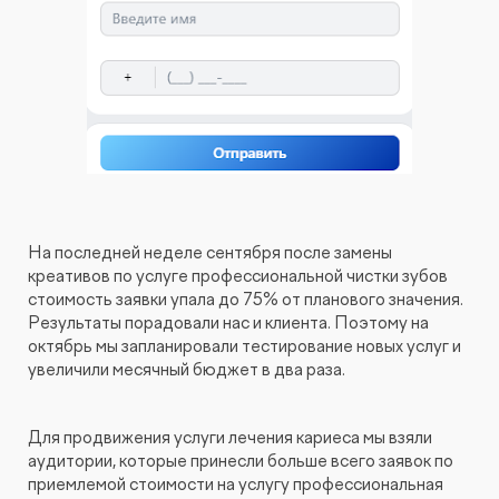
На последней неделе сентября после замены
креативов по услуге профессиональной чистки зубов
стоимость заявки упала до 75% от планового значения.
Результаты порадовали нас и клиента. Поэтому на
октябрь мы запланировали тестирование новых услуг и
увеличили месячный бюджет в два раза.
Для продвижения услуги лечения кариеса мы взяли
аудитории, которые принесли больше всего заявок по
приемлемой стоимости на услугу профессиональная