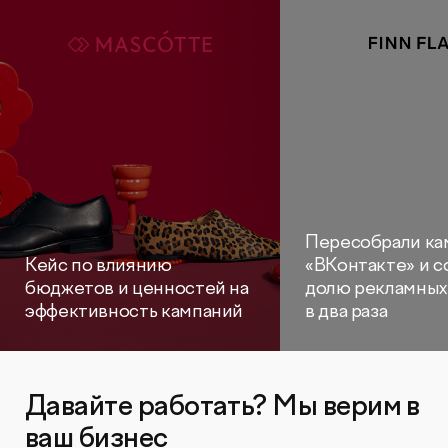
Пересобрали к
Кейс по влиянию
«ВКонтакте» и с
бюджетов и ценностей на
долю рекламных
эффективность кампаний
в два раза
Давайте работать? Мы верим в
ваш бизнес