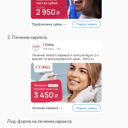
Лечение кариеса.
Лид-форма на лечение кариеса: