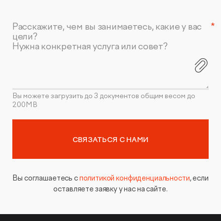
Расскажите, чем вы занимаетесь, какие у вас
цели?
Нужна конкретная услуга или совет?
Вы можете загрузить до 3 документов общим весом до
200MB
СВЯЗАТЬСЯ С НАМИ
Вы соглашаетесь с
политикой конфиденциальности
, если
оставляете заявку у нас на сайте.