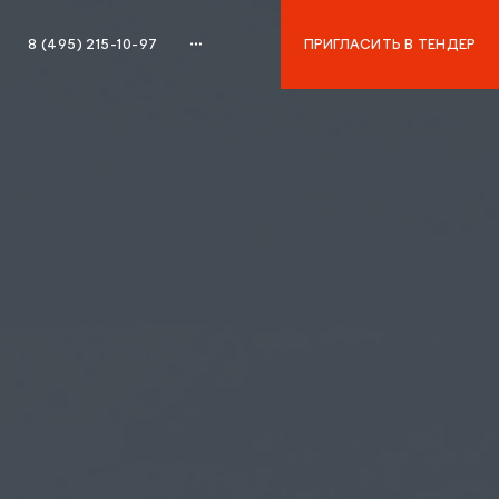
8 (495) 215-10-97
ПРИГЛАСИТЬ В ТЕНДЕР
8 (495) 215-10-97