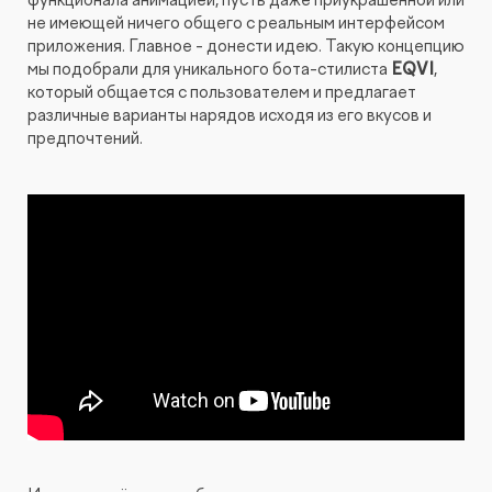
не имеющей ничего общего с реальным интерфейсом
приложения. Главное - донести идею. Такую концепцию
мы подобрали для уникального бота-стилиста
EQVI
,
который общается с пользователем и предлагает
различные варианты нарядов исходя из его вкусов и
предпочтений.