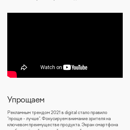
Упрощаем
Рекламным трендом 2021 в digital стало правило
“проще - лучше”. Фокусируем внимание зрителя на
ключевом преимуществе продукта. Экран смартфона