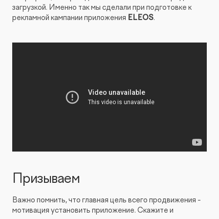
загрузкой. Именно так мы сделали при подготовке к
рекламной кампании приложения
ELEOS
.
Призываем
Важно помнить, что главная цель всего продвижения -
мотивация установить приложение. Скажите и