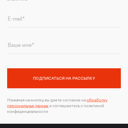
Нажимая на кнопку, вы даете согласие на
обработку
персональных данных
и соглашаетесь с политикой
конфиденциальности.