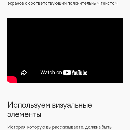
экранов с соответствующим пояснительным текстом.
Используем визуальные
элементы
История, которую вы рассказываете, должна быть