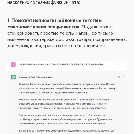
несколько полезных функций чата:
1. Поможет написать шаблонные тексты и
сэкономит время специалистов.
Модель может
сгенерировать простые тексты, например письмо-
извинение о задержке доставки товара, поздравление с
днем рождения, приглашение на мероприятие.