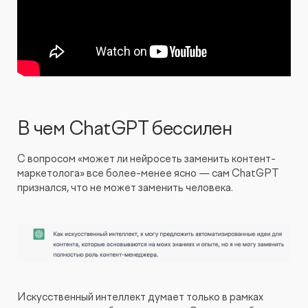
В чем ChatGPT бессилен
С вопросом «может ли нейросеть заменить контент-
маркетолога» все более-менее ясно — сам ChatGPT
признался, что не может заменить человека.
Искусственный интеллект думает только в рамках