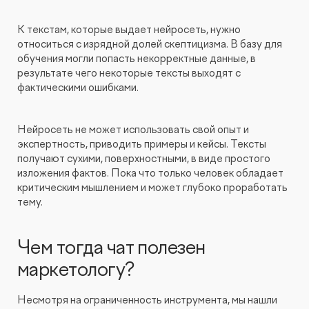
К текстам, которые выдает нейросеть, нужно
относиться с изрядной долей скептицизма. В базу для
обучения могли попасть некорректные данные, в
результате чего некоторые тексты выходят с
фактическими ошибками.
Нейросеть не может использовать свой опыт и
экспертность, приводить примеры и кейсы. Тексты
получают сухими, поверхностными, в виде простого
изложения фактов. Пока что только человек обладает
критическим мышлением и может глубоко проработать
тему.
Чем тогда чат полезен
маркетологу?
Несмотря на ограниченность инструмента, мы нашли