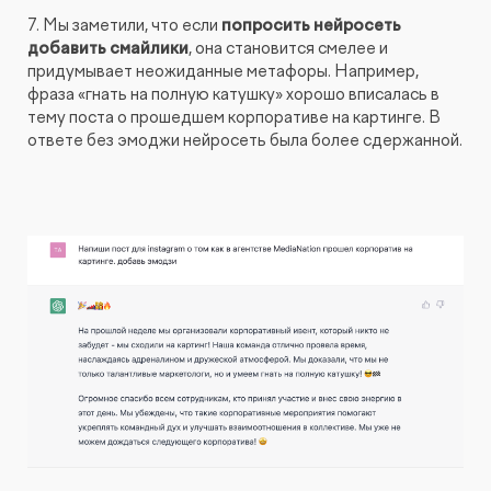
7. Мы заметили, что если
попросить нейросеть
добавить смайлики
, она становится смелее и
придумывает неожиданные метафоры. Например,
фраза «гнать на полную катушку» хорошо вписалась в
тему поста о прошедшем корпоративе на картинге. В
ответе без эмоджи нейросеть была более сдержанной.