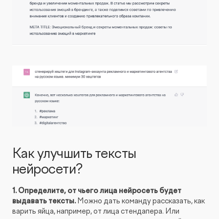
Как улучшить тексты
нейросети?
1. Определите, от чьего лица нейросеть будет
выдавать тексты.
Можно дать команду рассказать, как
варить яйца, например, от лица стендапера. Или