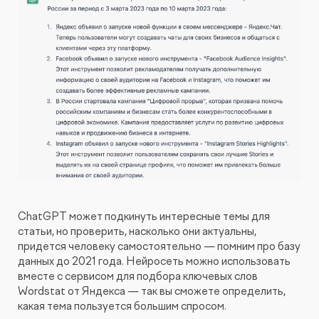
ChatGPT может подкинуть интересные темы для
статьи, но проверить, насколько они актуальны,
придется человеку самостоятельно — помним про базу
данных до 2021 года. Нейросеть можно использовать
вместе с сервисом для подбора ключевых слов
Wordstat от Яндекса — так вы сможете определить,
какая тема пользуется большим спросом.