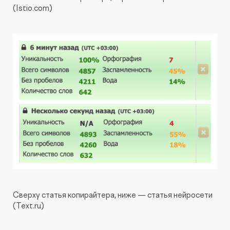
(Istio.com)
Сверху статья копирайтера, ниже — статья нейросети
(Text.ru)