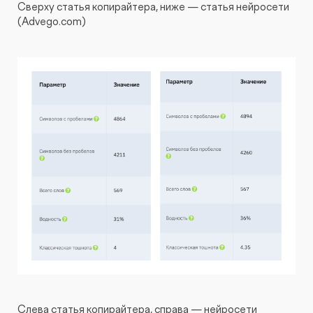
Сверху статья копирайтера, ниже — статья нейросети
(Advego.com)
Слева статья копирайтера, справа — нейросети