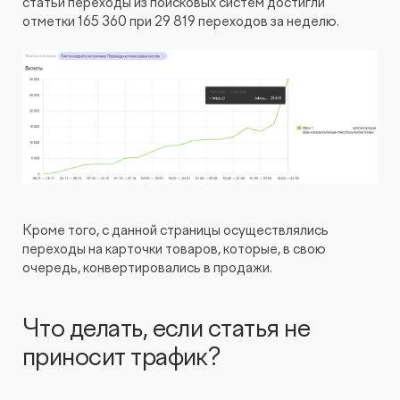
статьи переходы из поисковых систем достигли
отметки 165 360 при 29 819 переходов за неделю.
Кроме того, с данной страницы осуществлялись
переходы на карточки товаров, которые, в свою
очередь, конвертировались в продажи.
Что делать, если статья не
приносит трафик?