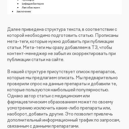
Далее приведена структура текста, в соответствии с
которой необходимо подготовить статью. Прописаны
мета-теги, которые нужно добавить при публикации
статьи. Мета-теги мы сразу добавляем в ТЗ, чтобы
контент-менеджер не забыл их скорректировать при
публикации статьи на сайте.
В нашей структуре присутствует список препаратов,
которые мы предлагаем описать. Мы предварительно
проверили спрос на данные препараты и добавили те,
которые пользуются наибольшей популярностью.
Однако автор статьи с медицинским или
фармацевтическим образованием может по своему
усмотрению исключить какие-либо препараты или,
наоборот, добавить другие. Это позволит привлечь
дополнительный информационный трафик по запросам,
связанным с данными препаратами.