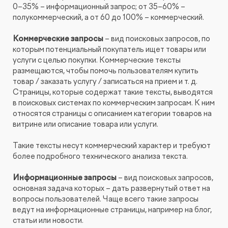
0–35% – информационный запрос; от 35–60% –
полукоммерческий, а от 60 до 100% – коммерческий.
Коммерческие запросы
– вид поисковых запросов, по
которым потенциальный покупатель ищет товары или
услуги с целью покупки. Коммерческие тексты
размещаются, чтобы помочь пользователям купить
товар / заказать услугу / записаться на прием и т. д.
Страницы, которые содержат такие тексты, выводятся
в поисковых системах по коммерческим запросам. К ним
относятся страницы с описанием категории товаров на
витрине или описание товара или услуги.
Такие тексты несут коммерческий характер и требуют
более подробного технического анализа текста.
Информационные запросы
– вид поисковых запросов,
основная задача которых – дать развернутый ответ на
вопросы пользователей. Чаще всего такие запросы
ведут на информационные страницы, например на блог,
статьи или новости.