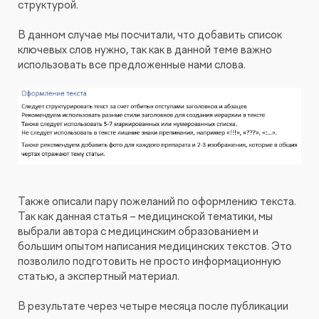
структурой.
В данном случае мы посчитали, что добавить список
ключевых слов нужно, так как в данной теме важно
использовать все предложенные нами слова.
Также описали пару пожеланий по оформлению текста.
Так как данная статья – медицинской тематики, мы
выбрали автора с медицинским образованием и
большим опытом написания медицинских текстов. Это
позволило подготовить не просто информационную
статью, а экспертный материал.
В результате через четыре месяца после публикации