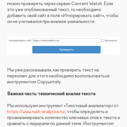
можно проверить через сервис Content Watch. Если
это уже опубликованный текст, то необходимо
добавить свой сайт в поле «Игнорировать сайт», чтобы
он не учитывался при анализе уникальности.
Мы уже рассказывали, как проверить текст на
переспам: для этого необходимо воспользоваться
инструментом Copywritely.
Важная часть: технический анализ текста
Мы используем инструмент «Текстовый анализатор» от
https://www.rush-analytics.ru/
, чтобы определить и
проанализировать количество ключевых слов в тексте и
сравнить с лидерами по данной теме. Инструментом