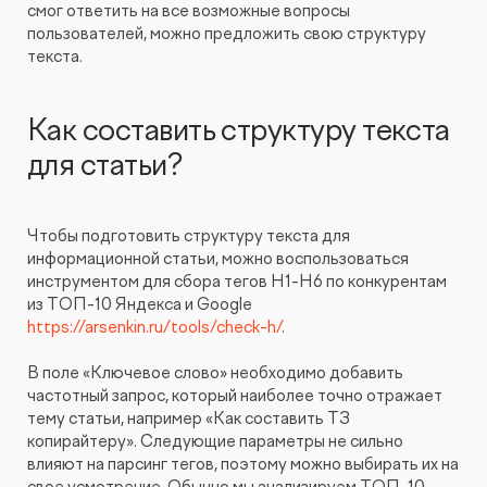
смог ответить на все возможные вопросы
пользователей, можно предложить свою структуру
текста.
Как составить структуру текста
для статьи?
Чтобы подготовить структуру текста для
информационной статьи, можно воспользоваться
инструментом для сбора тегов H1-H6 по конкурентам
из ТОП-10 Яндекса и Google
https://arsenkin.ru/tools/check-h/
.
В поле «Ключевое слово» необходимо добавить
частотный запрос, который наиболее точно отражает
тему статьи, например «Как составить ТЗ
копирайтеру». Следующие параметры не сильно
влияют на парсинг тегов, поэтому можно выбирать их на