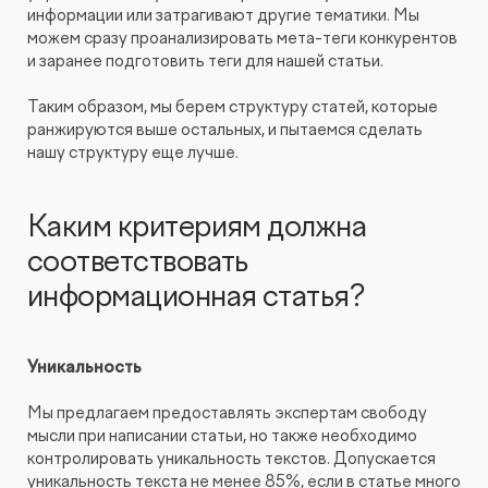
информации или затрагивают другие тематики. Мы
можем сразу проанализировать мета-теги конкурентов
и заранее подготовить теги для нашей статьи.
Таким образом, мы берем структуру статей, которые
ранжируются выше остальных, и пытаемся сделать
нашу структуру еще лучше.
Каким критериям должна
соответствовать
информационная статья?
Уникальность
Мы предлагаем предоставлять экспертам свободу
мысли при написании статьи, но также необходимо
контролировать уникальность текстов. Допускается
уникальность текста не менее 85%, если в статье много