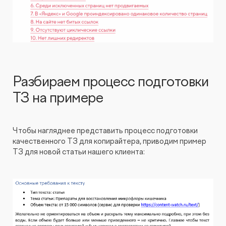
Разбираем процесс подготовки
ТЗ на примере
Чтобы нагляднее представить процесс подготовки
качественного ТЗ для копирайтера, приводим пример
ТЗ для новой статьи нашего клиента: