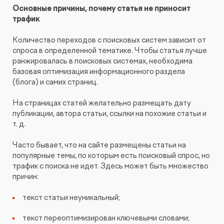
Основные причины, почему статья не приносит
трафик
Количество переходов с поисковых систем зависит от
спроса в определенной тематике. Чтобы статья лучше
ранжировалась в поисковых системах, необходима
базовая оптимизация информационного раздела
(блога) и самих страниц.
На страницах статей желательно размещать дату
публикации, автора статьи, ссылки на похожие статьи и
т. д.
Часто бывает, что на сайте размещены статьи на
популярные темы, по которым есть поисковый спрос, но
трафик с поиска не идет. Здесь может быть множество
причин:
текст статьи неуникальный;
текст переоптимизирован ключевыми словами;