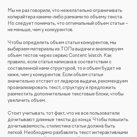
Мы не раз говорили, что нежелательно ограничивать
копирайтера какими-либо рамками по объему текста.
Но следует понимать, что оптимальный объем статьи –
не меньше, чем у конкурентов.
Чтобы определить объем статьи конкурентов, мы
выбираем материалы из ТОПа выдачи и анализируем
объем тестов через сервис Content Watch. Как
правило, если статья написана в соответствии с
составленной нами структурой, то и объем будет не
ниже, чем у конкурентов. Если объем статьи
значительно отстает от лидеров выдачи, рекомендуем
проанализировать текст, структуру и предложить
разместить дополнительные текстовые блоки, чтобы
увеличить объем.
Стоит учитывать тот факт, что не все пользователи
дочитывают длинные тексты до конца. Чтобы повысить
дочитываемость, стилистика статьи должна быть
легкой. Необходимо разбавлять текст интерактивными