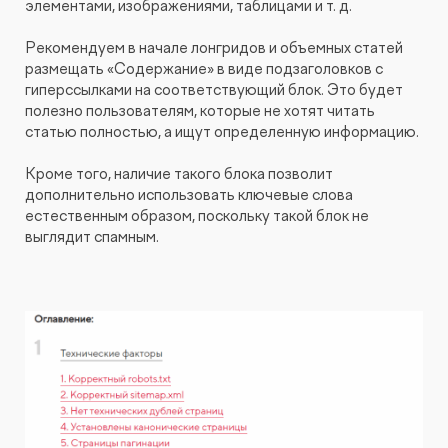
элементами, изображениями, таблицами и т. д.
Рекомендуем в начале лонгридов и объемных статей
размещать «Содержание» в виде подзаголовков с
гиперссылками на соответствующий блок. Это будет
полезно пользователям, которые не хотят читать
статью полностью, а ищут определенную информацию.
Кроме того, наличие такого блока позволит
дополнительно использовать ключевые слова
естественным образом, поскольку такой блок не
выглядит спамным.