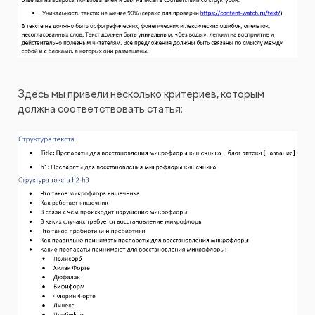
Здесь мы привели несколько критериев, которым
должна соответствовать статья: