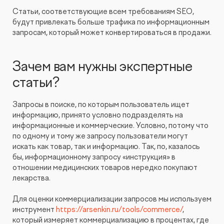
Статьи, соответствующие всем требованиям SEO,
будут привлекать больше трафика по информационным
запросам, который может конвертироваться в продажи.
Зачем вам нужны экспертные
статьи?
Запросы в поиске, по которым пользователь ищет
информацию, принято условно подразделять на
информационные и коммерческие. Условно, потому что
по одному и тому же запросу пользователи могут
искать как товар, так и информацию. Так, по, казалось
бы, информационному запросу «инструкция» в
отношении медицинских товаров нередко покупают
лекарства.
Для оценки коммерциализации запросов мы используем
инструмент
https://arsenkin.ru/tools/commerce/
,
который измеряет коммерциализацию в процентах, где