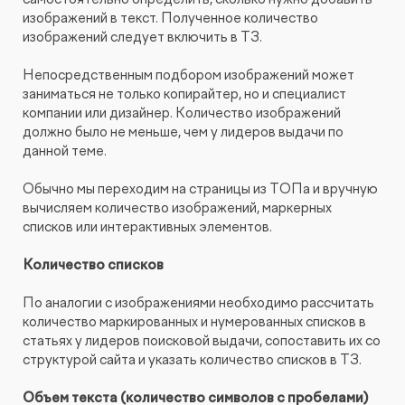
изображений в текст. Полученное количество
изображений следует включить в ТЗ.
Непосредственным подбором изображений может
заниматься не только копирайтер, но и специалист
компании или дизайнер. Количество изображений
должно было не меньше, чем у лидеров выдачи по
данной теме.
Обычно мы переходим на страницы из ТОПа и вручную
вычисляем количество изображений, маркерных
списков или интерактивных элементов.
Количество списков
По аналогии с изображениями необходимо рассчитать
количество маркированных и нумерованных списков в
статьях у лидеров поисковой выдачи, сопоставить их со
структурой сайта и указать количество списков в ТЗ.
Объем текста (количество символов с пробелами)