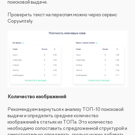
поисковой выдаче.
Проверить текст на переспам можно через сервис
Copywritely.
Количество изображений
Рекомендуем вернуться к анализу ТОП-10 поисковой
выдачи и определить среднее количество
изображений в статьях из ТОПа. Это количество
необходимо сопоставить с предложенной структурой и
самостоятельно определить, сколько нужно добавить