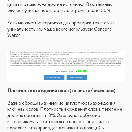
цитат и отсылок на другие источники. В остальных
случаях уникальность должна стремиться к 100%.
Есть множество сервисов для проверки текстов на
уникальность, мы чаще всего используем Content
Watch.
Плотность вхождения слов (тошнота/переспам)
Важно обращать внимание на плотность вхождения
ключевых слов. Плотность вхождения слов в тексте не
должна превышать 3%. За злоупотребление
ключевиками в тексте можно попасть под фильтр
переспам, что приведет к снижению позиций в