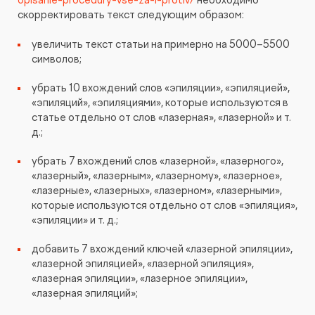
скорректировать текст следующим образом:
увеличить текст статьи на примерно на 5000–5500
символов;
убрать 10 вхождений слов «эпиляции», «эпиляцией»,
«эпиляций», «эпиляциями», которые используются в
статье отдельно от слов «лазерная», «лазерной» и т.
д.;
убрать 7 вхождений слов «лазерной», «лазерного»,
«лазерный», «лазерным», «лазерному», «лазерное»,
«лазерные», «лазерных», «лазерном», «лазерными»,
которые используются отдельно от слов «эпиляция»,
«эпиляции» и т. д.;
добавить 7 вхождений ключей «лазерной эпиляции»,
«лазерной эпиляцией», «лазерной эпиляция»,
«лазерная эпиляции», «лазерное эпиляции»,
«лазерная эпиляций»;