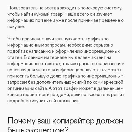
Пользователь не всегда заходит в поисковую систему,
чтобы найти нужный товар. Чаще всего он изучает
информацию по теме и уже после принимает решение о
покупке.
Чтобы привлечь значительную часть трафика по
информационным запросам, необходимо серьезно
подойти к написанию и оформлению информационных
статей. В данном материале мы делаем акцент на
информационных текстах, так как грамотно написанная и
полезная для читателя информационная статья может
приносить большую долю трафика по информационным
запросам без дополнительных усилий по коммерческой
оптимизации сайта. А этот трафик может в дальнейшем
конвертироваться в продажи, если пользователь решит
подробнее изучить сайт компании.
Почему ваш копирайтер должен
быть экспертом?