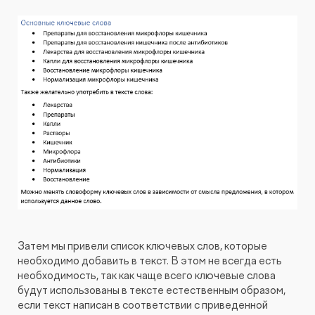
Затем мы привели список ключевых слов, которые
необходимо добавить в текст. В этом не всегда есть
необходимость, так как чаще всего ключевые слова
будут использованы в тексте естественным образом,
если текст написан в соответствии с приведенной