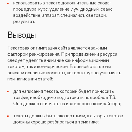
использовать в тексте дополнительные слова:
процедура, курс, удаление, луч, диодный, сеанс,
воздействие, аппарат, специалист, световой,
результат.
Выводы
Текстовая оптимизация сайта является важным
фактором ранжирования. При продвижении ресурса
следует уделять внимание как информационным
текстам, так и коммерческим. В данной статье мы
описали основные моменты, которые нужно учитывать
при написании статей:
для написания текста, который будет приносить
трафик, необходимо подготовить подробное ТЗ.
Оно должно отвечать на все вопросы копирайтера;
тексты должны быть экспертными, а авторы текстов
должны хорошо разбираться в тематике;