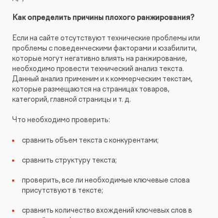
Как определить причины плохого ранжирования?
Если на сайте отсутствуют технические проблемы или
проблемы с поведенческими факторами и юзабилити,
которые могут негативно влиять на ранжирование,
необходимо провести технический анализ текста.
Данный анализ применим и к коммерческим текстам,
которые размещаются на страницах товаров,
категорий, главной страницы и т. д.
Что необходимо проверить:
сравнить объем текста с конкурентами;
сравнить структуру текста;
проверить, все ли необходимые ключевые слова
присутствуют в тексте;
сравнить количество вхождений ключевых слов в