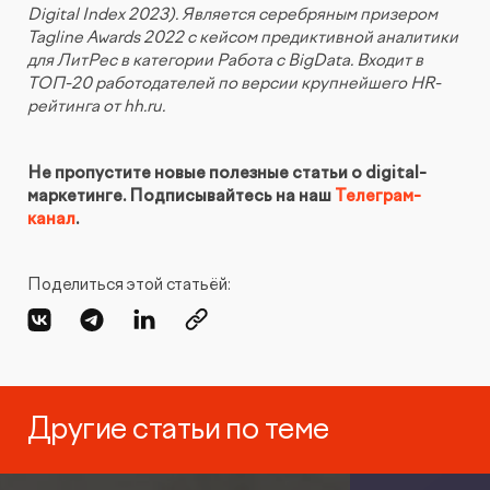
Digital Index 2023). Является серебряным призером
Tagline Awards 2022 с кейсом предиктивной аналитики
для ЛитРес в категории Работа с BigData. Входит в
ТОП-20 работодателей по версии крупнейшего HR-
рейтинга от hh.ru.
Не пропустите новые полезные статьи о digital-
маркетинге. Подписывайтесь на наш
Телеграм-
канал
.
Поделиться этой статьёй:
Другие статьи по теме