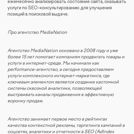
ежемесячно анализировать состояние сайта, оказывать
услуги по SEO-консультированию для улучшения
позиций в поисковой выдаче.
Про агентство MediaNation
Агентство MediaNation основано в 2008 году и уже
более 15 лет помогает компаниям продвигать товары и
услуги в интернет-среде. Мы начинали как
performance-агентство, а сегодня предоставляем
услуги комплексного интернет-маркетинга, где
ключевым элементом является создание кастомной
системы сквозной аналитики, позволяющей
выстраивать каналы продвижения в эффективную
воронку продаж.
Агентство занимает первое место в рейтингах
качества контекстной рекламы, таргетинга кампаний в
соцсетях, аналитики и отчетности в SEO (AdIndex