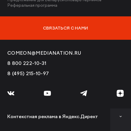
Реферальная программа
СВЯЗАТЬСЯ С НАМИ
COMEON@MEDIANATION.RU
8 800 222-10-31
8 (495) 215-10-97
Контекстная реклама в Яндекс.Директ
Аудит контекстной рекламы