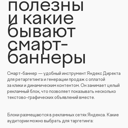
полезны
и какие
бывают
смарт-
баннеры
Смарт-баннер — удобный инструмент Яндекс Директа
для ретаргетинга и генерации продаж с оплатой
за клики и динамическим контентом. Он занимает целый
рекламный блок, что позволяет показывать несколько
текстово-графических объявлений вместе.
Блоки размещаются в рекламных сетях Яндекса. Какие
аудитории можно выбрать для таргетинга: