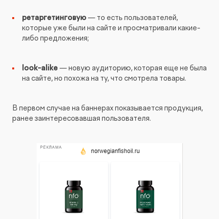
ретаргетинговую
— то есть пользователей,
которые уже были на сайте и просматривали какие-
либо предложения;
look-alike
— новую аудиторию, которая еще не была
на сайте, но похожа на ту, что смотрела товары.
В первом случае на баннерах показывается продукция,
ранее заинтересовавшая пользователя.