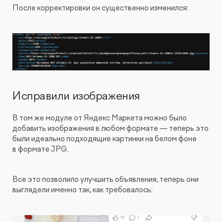
После корректировки он существенно изменился:
Исправили изображения
В том же модуле от Яндекс Маркета можно было
добавить изображения в любом формате — теперь это
были идеально подходящие картинки на белом фоне
в формате JPG.
Все это позволило улучшить объявления, теперь они
выглядели именно так, как требовалось: