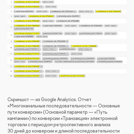
Скриншот — из Google Analytics. Отчет
«Многоканальные последовательности — Основные
пути конверсии» (Основной параметр — «Путь
кампании») по конверсии «Транзакция» электронной
торговли с периодом ретроспективного анализа
30 дней до конверсии и длиной последовательности