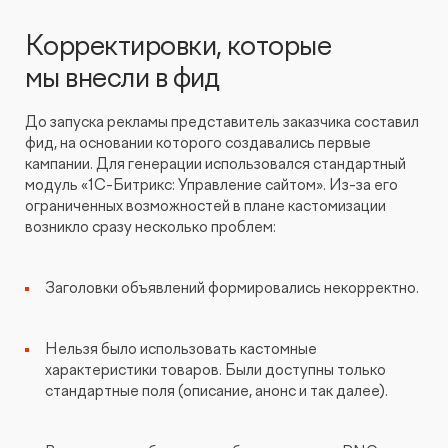
Корректировки, которые
мы внесли в фид
До запуска рекламы представитель заказчика составил
фид, на основании которого создавались первые
кампании. Для генерации использовался стандартный
модуль «1C-Битрикс: Управление сайтом». Из-за его
ограниченных возможностей в плане кастомизации
возникло сразу несколько проблем:
Заголовки объявлений формировались некорректно.
Нельзя было использовать кастомные
характеристики товаров. Были доступны только
стандартные поля (описание, анонс и так далее).