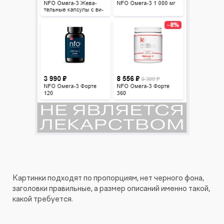
Картинки подходят по пропорциям, нет черного фона,
заголовки правильные, а размер описаний именно такой,
какой требуется.