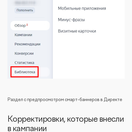
Раздел с предпросмотром смарт-баннеров в Директе
Корректировки, которые внесли
в кампании