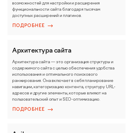
возможностей для настройки и расширения
функциональности сайта благодаря тысячам
доступных расширений и плагинов.
ПОДРОБНЕЕ
Архитектура сайта
Архитектура сайта — это организация структуры и
содержимого сайта с целью обеспечения удобства
использования и оптимального поискового
ранжирования. Она включает в себя планирование
навигации, категоризацию контента, структуру URL-
адресов и другие элементы, которые влияют на
пользовательский опыт и SEO-оптимизацию.
ПОДРОБНЕЕ