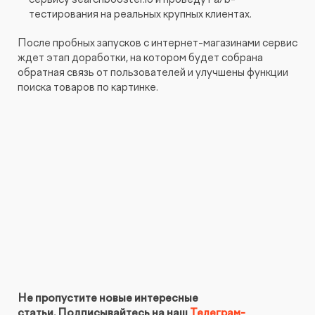
тестирования на реальных крупных клиентах.
После пробных запусков с интернет-магазинами сервис
ждет этап доработки, на котором будет собрана
обратная связь от пользователей и улучшены функции
поиска товаров по картинке.
Не пропустите новые интересные
статьи. Подписывайтесь на наш
Телеграм-