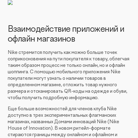
Взаимодействие приложений и
офлайн магазинов
Nike стремится получить как можно больше точек
соприкосновения на пути покупателя к товару, облегчая
таким образом процесс не только онлайн, но и офлайн
шоппинга. С помощью мобильного приложения Nike
покупатели могут узнать о наличии товаров в
определенном магазине, отложить товар нужного
размера и отсканировать QR-коды на одежде и обуви,
чтобы получить подробную информацию.
Еще больше возможностей для членов клуба Nike
доступно в трех экспериментальных флагманских
магазинах, названных Домами инноваций Nike (Nike
House of Innovation). В новом ритейл-формате
стираются границы между онлайном и офлайном и