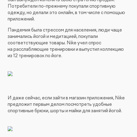
Потребители по-прежнему покупали спортивную
одежду, но делали это онлайн, в том числе с помощью
приложений.
Пандемия была стрессом для населения, люди чаще
занимались йогой и медитацией, покупали
соответствующие товары. Nike учел спрос
на расслабляющие тренировки и выпустил коллекцию
из 12 тренировок по йоге.
И даже сейчас, если зайти в магазин приложения, Nike
предложит первым делом посмотреть удобные
спортивные брюки, шорты и майки для занятий йогой.