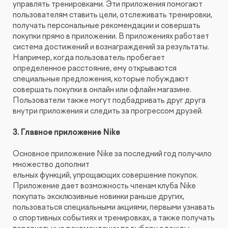
управлять тренировками. Эти приложения помогают
пользователям ставить цели, отслеживать тренировки,
получать персональные рекомендации и совершать
покупки прямо в приложении. В приложениях работает
система достижений и вознаграждений за результаты.
Например, когда пользователь пробегает
определенное расстояние, ему открываются
специальные предложения, которые побуждают
совершать покупки в онлайн или офлайн магазине.
Пользователи также могут подбадривать друг друга
внутри приложения и следить за прогрессом друзей.
3. Главное приложение Nike
Основное приложение Nike за последний год получило
множество дополнит
ельных функций, упрощающих совершение покупок.
Приложение дает возможность членам клуба Nike
покупать эксклюзивные новинки раньше других,
пользоваться специальными акциями, первыми узнавать
о спортивных событиях и тренировках, а также получать