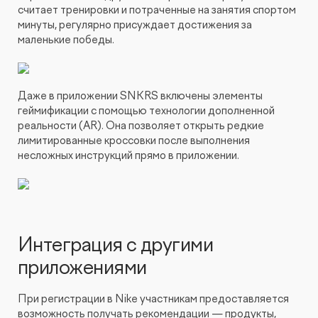
считает тренировки и потраченные на занятия спортом
минуты, регулярно присуждает достижения за
маленькие победы.
Даже в приложении SNKRS включены элементы
геймификации с помощью технологии дополненной
реальности (AR). Она позволяет открыть редкие
лимитированные кроссовки после выполнения
несложных инструкций прямо в приложении.
Интеграция с другими
приложениями
При регистрации в Nike участникам предоставляется
возможность получать рекомендации — продукты,