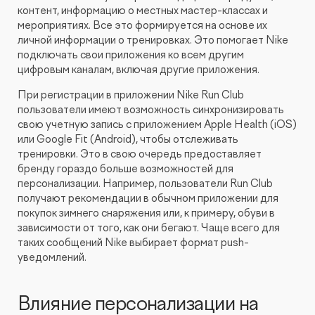
контент, информацию о местных мастер-классах и
мероприятиях. Все это формируется на основе их
личной информации о тренировках. Это помогает Nike
подключать свои приложения ко всем другим
цифровым каналам, включая другие приложения.
При регистрации в приложении Nike Run Club
пользователи имеют возможность синхронизировать
свою учетную запись с приложением Apple Health (iOS)
или Google Fit (Android), чтобы отслеживать
тренировки. Это в свою очередь предоставляет
бренду гораздо больше возможностей для
персонализации. Например, пользователи Run Club
получают рекомендации в обычном приложении для
покупок зимнего снаряжения или, к примеру, обуви в
зависимости от того, как они бегают. Чаще всего для
таких сообщений Nike выбирает формат push-
уведомлений.
Влияние персонализации на