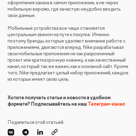
оформления заказа в самом приложении, а не через
мобильную версию, где зачастую неудобно вводить
свои данные.
Мобильные устройства все чаще становятся
центральным звеном на пути к покупке. Именно
поэтому бренды, которые уделяют внимание работе с
приложениями, двигаются вперед. Nike разрабатывал
свои мобильные приложения не как разрозненный
проект или краткосрочную новинку, а как качественный
канал, который так же важен, как и основной сайт. Кроме
того, Nike предлагает целый набор приложений, каждое
из которых имеет свою цель.
Хотите получать статьи и новости в удобном
формате? Подписывайтесь на наш
Телеграм-канал
Поделиться этой статьёй: