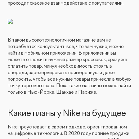
проходит сквозное взаимодействие с покупателями.
В таком высокотехнологичном магазине вам не
потребуется консультант: все, что вам нужно, можно
найти в мобильном приложении. В приложении вы
можете отложить нужный размер кроссовок, сразу же
оплатить товар, минуя необходимость стоять в
очереди, зарезервировать примерочную и даже
попросить, чтобы все нужные товары принесли в любую
точку торгового зала. Пока такие магазины можно найти
только в Нью-Йорке, Шанхае и Париже.
Какие планы у Nike на будущее
Nike преуспевает в своем подходе, ориентированном
на цифровые технологии. В 2020 году прямые продажи