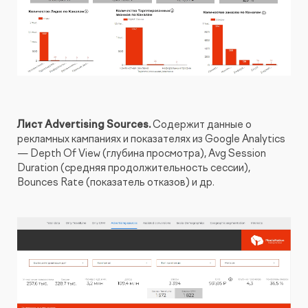
Лист Advertising Sources.
Содержит данные о
рекламных кампаниях и показателях из Google Analytics
— Depth Of View (глубина просмотра), Avg Session
Duration (средняя продолжительность сессии),
Bounces Rate (показатель отказов) и др.