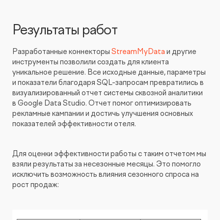
Результаты работ
Разработанные коннекторы
StreamMyData
и другие
инструменты позволили создать для клиента
уникальное решение. Все исходные данные, параметры
и показатели благодаря SQL-запросам превратились в
визуализированный отчет системы сквозной аналитики
в Google Data Studio. Отчет помог оптимизировать
рекламные кампании и достичь улучшения основных
показателей эффективности отеля.
Для оценки эффективности работы с таким отчетом мы
взяли результаты за несезонные месяцы. Это помогло
исключить возможность влияния сезонного спроса на
рост продаж: