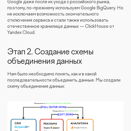
Google даже после их ухода с российского рынка,
поэтому, по-прежнему используем Google BigQuery. Но
не исключаем возможность окончательного
отключения сервиса и стали также использовать
отечественное хранилище данных — ClickHouse от
Yandex Cloud.
Этап 2. Создание схемы
объединения данных
Нам было необходимо понять, как и в какой
последовательности объединить данные. Мы создали
схему объединения данных: