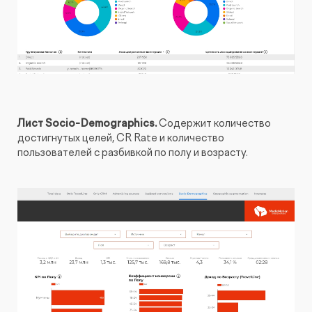
Лист Socio-Demographics.
Содержит количество
достигнутых целей, CR Rate и количество
пользователей с разбивкой по полу и возрасту.