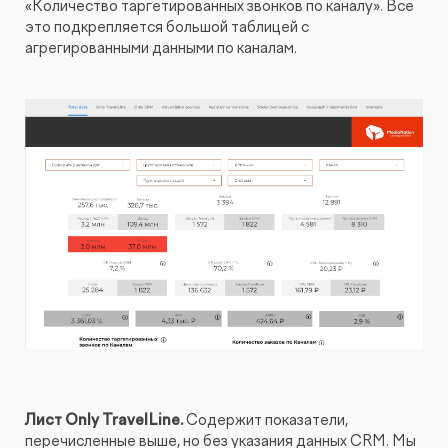
«Количество таргетированных звонков по каналу». Все
это подкрепляется большой таблицей с
агрегированными данными по каналам.
Лист Only TravelLine.
Содержит показатели,
перечисленные выше, но без указания данных CRM. Мы