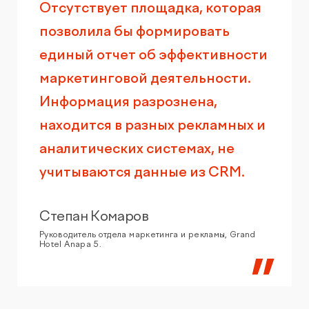
Отсутствует площадка, которая
позволила бы формировать
единый отчет об эффективности
маркетинговой деятельности.
Информация разрознена,
находится в разных рекламных и
аналитических системах, не
учитываются данные из CRM.
Степан Комаров
Руководитель отдела маркетинга и рекламы, Grand
Hotel Anapa 5.