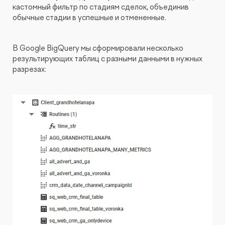
кастомный фильтр по стадиям сделок, объединив
обычные стадии в успешные и отмененные.
В Google BigQuery мы сформировали несколько
результирующих таблиц с разными данными в нужных
разрезах: