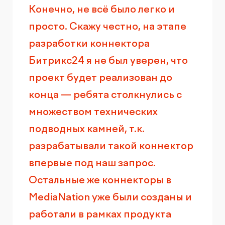
Конечно, не всё было легко и
просто. Скажу честно, на этапе
разработки коннектора
Битрикс24 я не был уверен, что
проект будет реализован до
конца — ребята столкнулись с
множеством технических
подводных камней, т.к.
разрабатывали такой коннектор
впервые под наш запрос.
Остальные же коннекторы в
MediaNation уже были созданы и
работали в рамках продукта