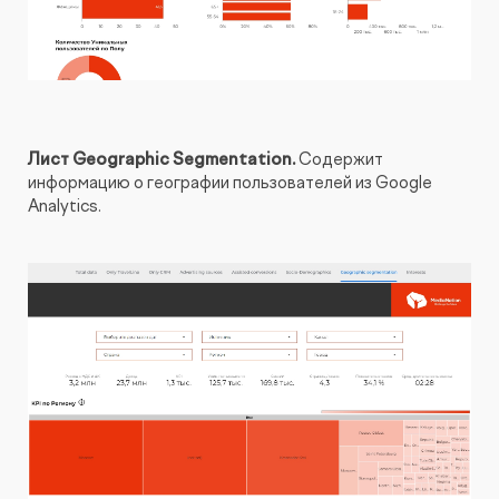
Лист Geographic Segmentation.
Содержит
информацию о географии пользователей из Google
Analytics.