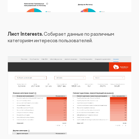
Лист Interests.
Собирает данные по различным
категориям интересов пользователей.