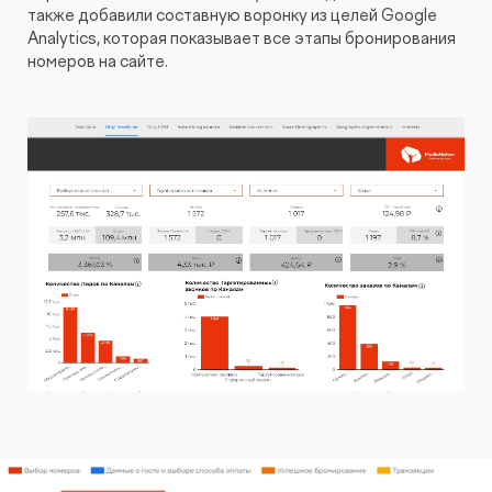
также добавили составную воронку из целей Google
Analytics, которая показывает все этапы бронирования
номеров на сайте.