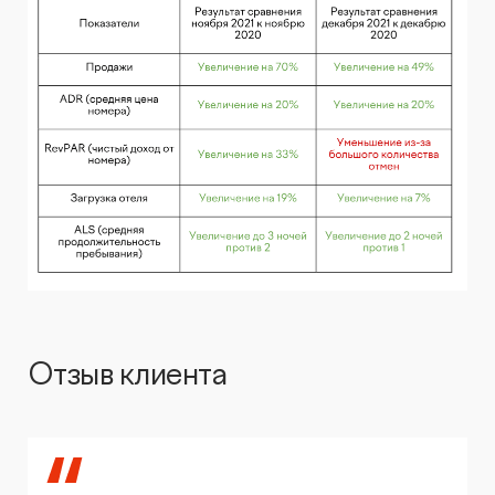
Отзыв клиента