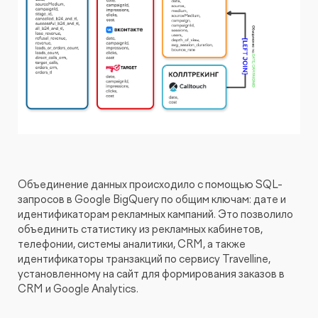
Объединение данных происходило с помощью SQL-
запросов в Google BigQuery по общим ключам: дате и
идентификаторам рекламных кампаний. Это позволило
объединить статистику из рекламных кабинетов,
телефонии, системы аналитики, CRM, а также
идентификаторы транзакций по сервису Travelline,
установленному на сайт для формирования заказов в
CRM и Google Analytics.