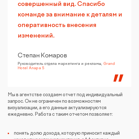
совершенный вид. Спасибо
команде за внимание к деталям и
оперативность внесения
изменений.
Степан Комаров
Руководитель отдела маркетинга и рекламы,
Grand
Hotel Anapa 5
Мы в агентстве создаем отчет под индивидуальный
запрос. Он не ограничен по возможностям
визуализации, а его данные актуализируются
ежедневно. Работа с таким отчетом позволяет:
понять долю дохода, которую приносит каждый