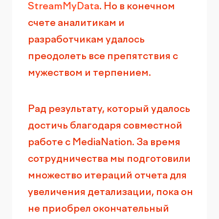
StreamMyData
. Но в конечном
счете аналитикам и
разработчикам удалось
преодолеть все препятствия с
мужеством и терпением.
Рад результату, который удалось
достичь благодаря совместной
работе с MediaNation. За время
сотрудничества мы подготовили
множество итераций отчета для
увеличения детализации, пока он
не приобрел окончательный