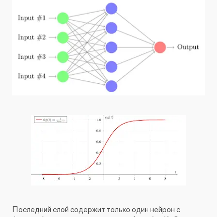
Последний слой содержит только один нейрон с