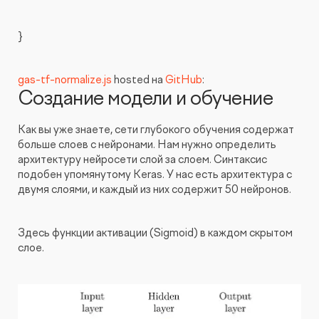
}
gas-tf-normalize.js
hosted на
GitHub
:
Создание модели и обучение
Как вы уже знаете, сети глубокого обучения содержат
больше слоев с нейронами. Нам нужно определить
архитектуру нейросети слой за слоем. Синтаксис
подобен упомянутому Keras. У нас есть архитектура с
двумя слоями, и каждый из них содержит 50 нейронов.
Здесь функции активации (Sigmoid) в каждом скрытом
слое.