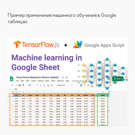
Пример применения машинного обучения в Google
таблицах: