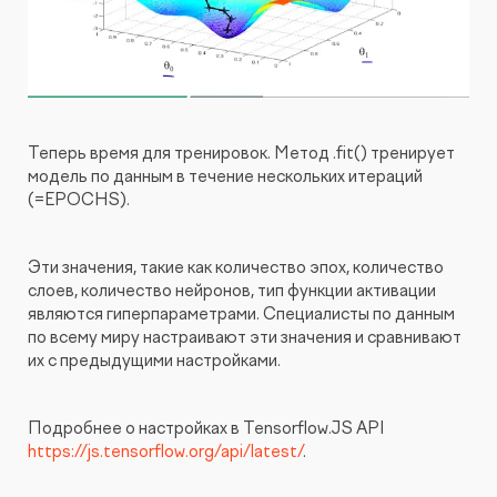
Теперь время для тренировок. Метод .fit() тренирует
модель по данным в течение нескольких итераций
(=EPOCHS).
Эти значения, такие как количество эпох, количество
слоев, количество нейронов, тип функции активации
являются гиперпараметрами. Специалисты по данным
по всему миру настраивают эти значения и сравнивают
их с предыдущими настройками.
Подробнее о настройках в Tensorflow.JS API
https://js.tensorflow.org/api/latest/
.