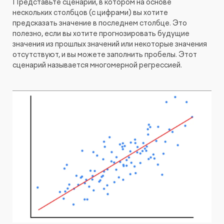
Представьте сценарий, в котором на основе
нескольких столбцов (с цифрами) вы хотите
предсказать значение в последнем столбце. Это
полезно, если вы хотите прогнозировать будущие
значения из прошлых значений или некоторые значения
отсутствуют, и вы можете заполнить пробелы. Этот
сценарий называется многомерной регрессией.