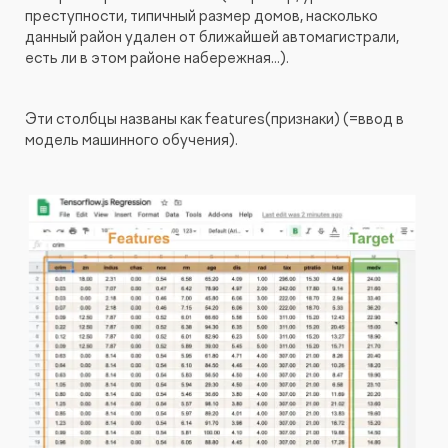
преступности, типичный размер домов, насколько
данный район удален от ближайшей автомагистрали,
есть ли в этом районе набережная...).
Эти столбцы названы как features(признаки) (=ввод в
модель машинного обучения).