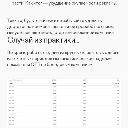
расти. Как итог — ухудшение окупаемости рекламы.
Так что, будьте начеку и не забывайте уделять
достаточно времени тщательной проработке списка
минус-слов еще перед стартом рекламной кампании.
Случай из практики...
Во время работы с одним из крупных клиентов в одном
из отчетных периодов мы заметили резкое падение
показателя CTR по брендовым кампаниям: