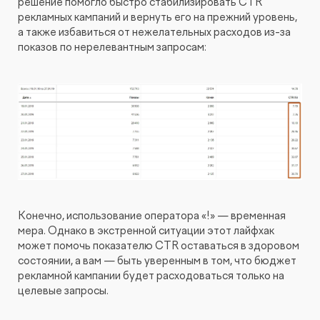
решение помогло быстро стабилизировать CTR
рекламных кампаний и вернуть его на прежний уровень,
а также избавиться от нежелательных расходов из-за
показов по нерелевантным запросам:
Конечно, использование оператора «!» — временная
мера. Однако в экстренной ситуации этот лайфхак
может помочь показателю CTR оставаться в здоровом
состоянии, а вам — быть уверенным в том, что бюджет
рекламной кампании будет расходоваться только на
целевые запросы.