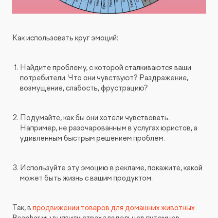
Как использовать круг эмоций:
Найдите проблему, с которой сталкиваются ваши
потребители. Что они чувствуют? Раздражение,
возмущение, слабость, фрустрацию?
Подумайте, как бы они хотели чувствовать.
Например, не разочарованным в услугах юристов, а
удивленным быстрым решением проблем.
Используйте эту эмоцию в рекламе, покажите, какой
может быть жизнь с вашим продуктом.
Так, в
продвижении товаров для домашних животных
Beaphar мы выявили страх владельцев питомцев —