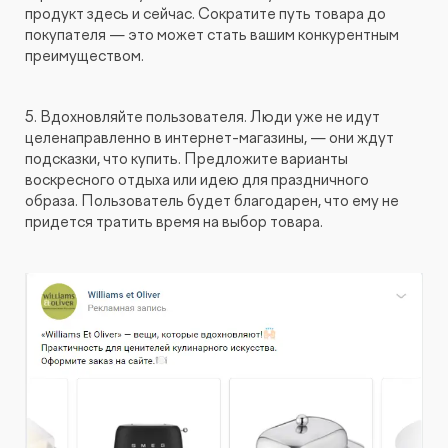
продукт здесь и сейчас. Сократите путь товара до
покупателя — это может стать вашим конкурентным
преимуществом.
5. Вдохновляйте пользователя. Люди уже не идут
целенаправленно в интернет-магазины, — они ждут
подсказки, что купить. Предложите варианты
воскресного отдыха или идею для праздничного
образа. Пользователь будет благодарен, что ему не
придется тратить время на выбор товара.