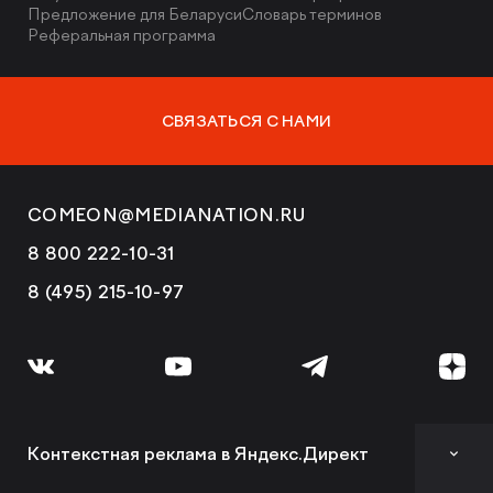
Предложение для Беларуси
Словарь терминов
Реферальная программа
СВЯЗАТЬСЯ С НАМИ
COMEON@MEDIANATION.RU
8 800 222-10-31
8 (495) 215-10-97
Контекстная реклама в Яндекс.Директ