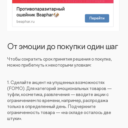
От эмоции до покупки один шаг
Чтобы сократить срок принятия решения о покупке,
можно прибегнуть к некоторыми уловкам:
1. Сделайте акцент на упущенных возможностях
(FOMO). Для категорий эмоциональных товаров —
туфли, косметика, развлечения — вводите акции с
ограничением по времени, например, распродажа
только в определенный день. Подчеркните
ограниченность товара — «на складе осталось две
штуки».