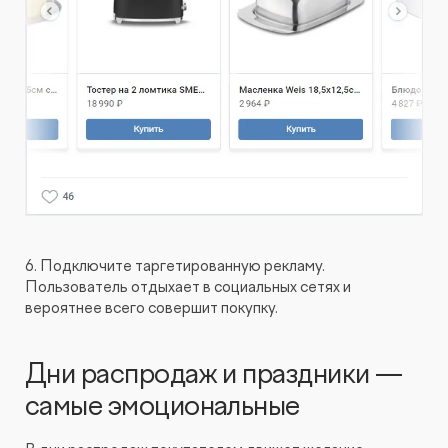
6. Подключите таргетированную рекламу.
Пользователь отдыхает в социальных сетях и
вероятнее всего совершит покупку.
Дни распродаж и праздники —
самые эмоциональные