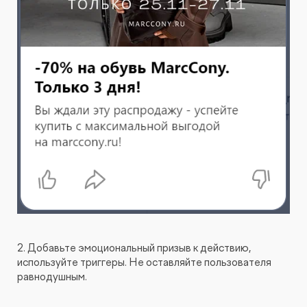
2. Добавьте эмоциональный призыв к действию,
используйте триггеры. Не оставляйте пользователя
равнодушным.