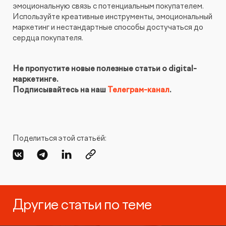
эмоциональную связь с потенциальным покупателем.
Используйте креативные инструменты, эмоциональный
маркетинг и нестандартные способы достучаться до
сердца покупателя.
Не пропустите новые полезные статьи о digital-
маркетинге.
Подписывайтесь на наш
Телеграм-канал
.
Поделиться этой статьёй:
Другие статьи по теме