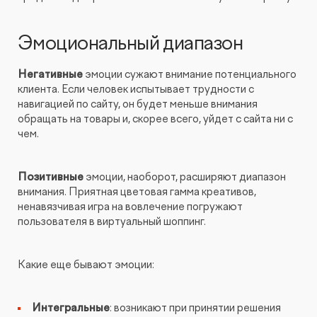
Эмоциональный диапазон
Негативные
эмоции сужают внимание потенциального
клиента. Если человек испытывает трудности с
навигацией по сайту, он будет меньше внимания
обращать на товары и, скорее всего, уйдет с сайта ни с
чем.
Позитивные
эмоции, наоборот, расширяют диапазон
внимания. Приятная цветовая гамма креативов,
ненавязчивая игра на вовлечение погружают
пользователя в виртуальный шоппинг.
Какие еще бывают эмоции:
Интегральные
: возникают при принятии решения