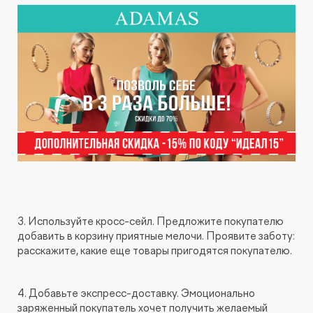
3. Используйте кросс-сейл. Предложите покупателю
добавить в корзину приятные мелочи. Проявите заботу:
расскажите, какие еще товары пригодятся покупателю.
4. Добавьте экспресс-доставку. Эмоционально
заряженный покупатель хочет получить желаемый