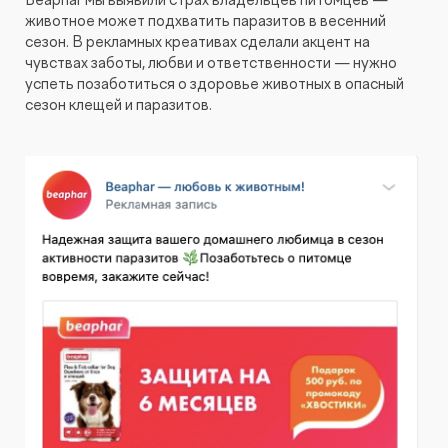
животное может подхватить паразитов в весенний
сезон. В рекламных креативах сделали акцент на
чувствах заботы, любви и ответственности — нужно
успеть позаботиться о здоровье животных в опасный
сезон клещей и паразитов.