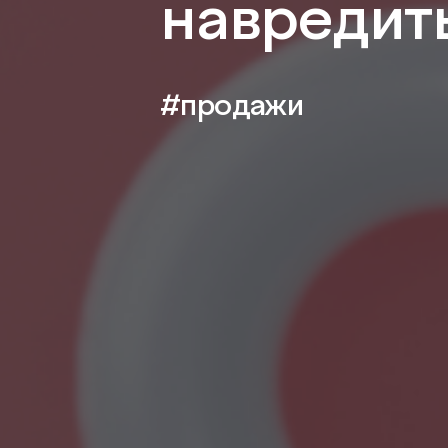
навредит
#продажи