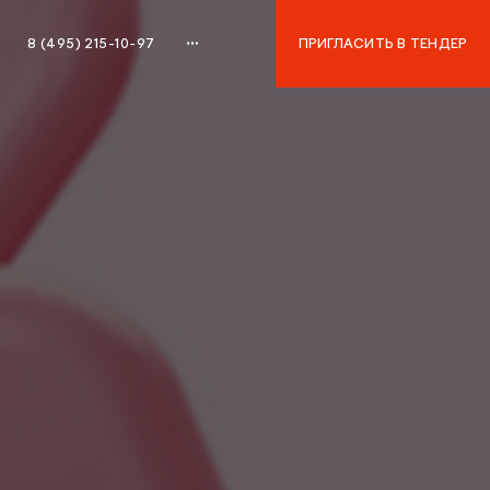
8 (495) 215-10-97
ПРИГЛАСИТЬ В ТЕНДЕР
8 (495) 215-10-97