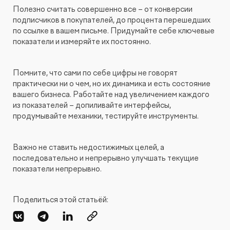
Полезно считать совершенно все – от конверсии
подписчиков в покупателей, до процента перешедших
по ссылке в вашем письме. Придумайте себе ключевые
показатели и измеряйте их постоянно.
Помните, что сами по себе цифры не говорят
практически ни о чем, но их динамика и есть состояние
вашего бизнеса. Работайте над увеличением каждого
из показателей – допиливайте интерфейсы,
продумывайте механики, тестируйте инструменты.
Важно не ставить недостижимых целей, а
последовательно и непрерывно улучшать текущие
показатели непрерывно.
Поделиться этой статьёй: