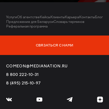
Услуги
Об агентстве
Кейсы
Клиенты
Карьера
Контакты
Блог
Предложение для Беларуси
Словарь терминов
Реферальная программа
СВЯЗАТЬСЯ С НАМИ
COMEON@MEDIANATION.RU
8 800 222-10-31
8 (495) 215-10-97