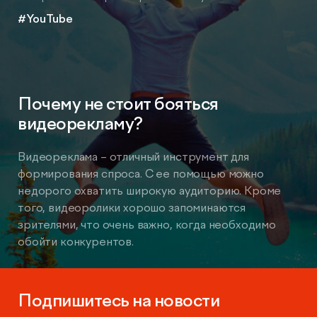
#YouTube
Почему не стоит бояться
видеорекламу?
Видеореклама – отличный инструмент для
формирования спроса. С ее помощью можно
недорого охватить широкую аудиторию. Кроме
того, видеоролики хорошо запоминаются
зрителями, что очень важно, когда необходимо
обойти конкурентов.
Подпишитесь на новости