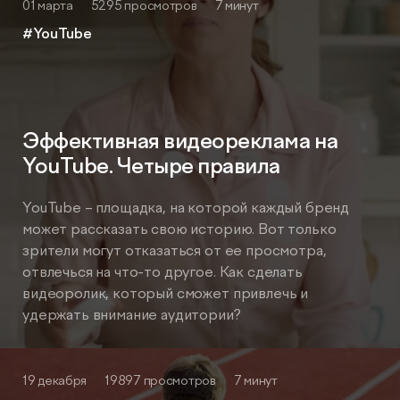
01 марта
5295 просмотров
7 минут
#YouTube
Эффективная видеореклама на
YouTube. Четыре правила
YouTube – площадка, на которой каждый бренд
может рассказать свою историю. Вот только
зрители могут отказаться от ее просмотра,
отвлечься на что-то другое. Как сделать
видеоролик, который сможет привлечь и
удержать внимание аудитории?
19 декабря
19897 просмотров
7 минут