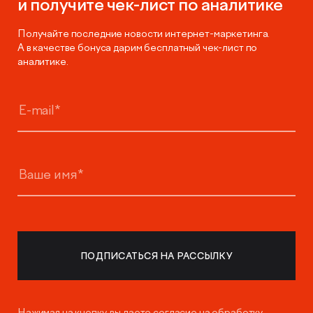
и получите чек-лист по аналитике
Получайте последние новости интернет-маркетинга.
А в качестве бонуса дарим бесплатный чек-лист по
аналитике.
Нажимая на кнопку, вы даете согласие на
обработку