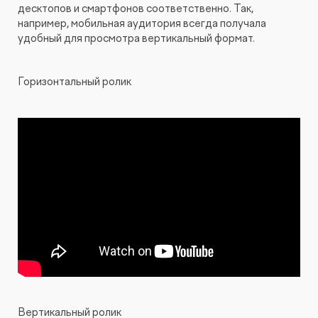
десктопов и смартфонов соответственно. Так,
например, мобильная аудитория всегда получала
удобный для просмотра вертикальный формат.
Горизонтальный ролик
Вертикальный ролик