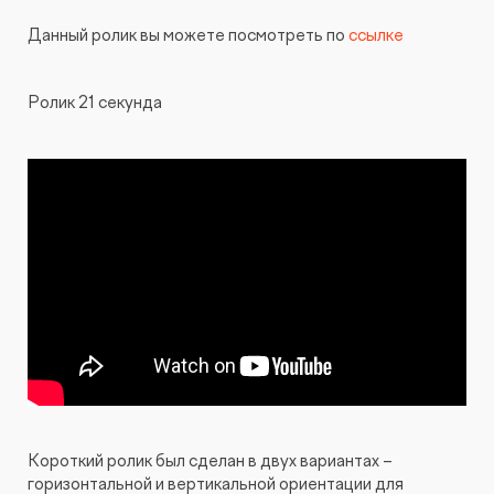
Данный ролик вы можете посмотреть по
ссылке
Ролик 21 секунда
Короткий ролик был сделан в двух вариантах –
горизонтальной и вертикальной ориентации для