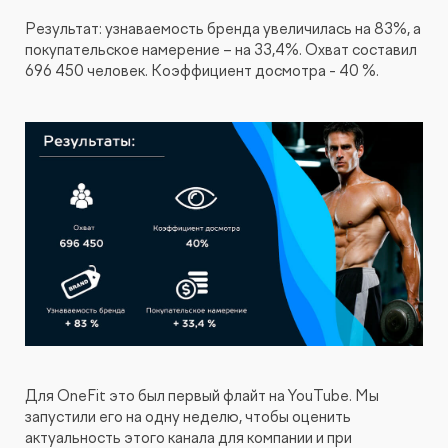
Видеопродакшн
Результат: узнаваемость бренда увеличилась на 83%, а
покупательское намерение – на 33,4%. Охват составил
696 450 человек. Коэффициент досмотра - 40 %.
Для OneFit это был первый флайт на YouTube. Мы
запустили его на одну неделю, чтобы оценить
актуальность этого канала для компании и при