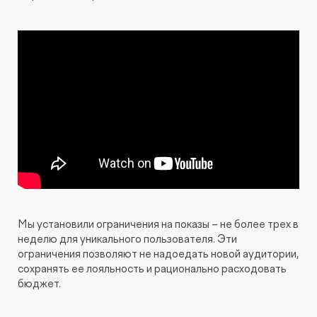
Мы установили ограничения на показы – не более трех в
неделю для уникального пользователя. Эти
ограничения позволяют не надоедать новой аудитории,
сохранять ее лояльность и рационально расходовать
бюджет.