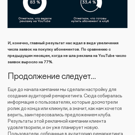
И, конечно, главный результат нас ждал в виде увеличения
числа заявок на покупку абонементов. По сравнению с
предыдущим месяцем, когда не шла реклама на YouTube число
заявок выросло на 77%.
Продолжение следует…
Еще до начала кампании мы сделали настройку для
создания аудиторий ремаркетинга. Сюда собиралась
информация о пользователях, которые досмотрели
ролик до конца или кликнули, а значит, как нам хочется
верить, заинтересовались предложением клуба.
Результаты этой рекламной кампании клиента
удовлетворили, и он уже планирует новую.
Пользователи, собранные в аудиторию ремаркетинга