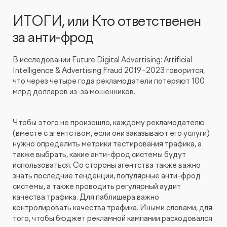
ИТОГИ, или Кто ответственен
за анти-фрод
В исследовании Future Digital Advertising: Artificial
Intelligence & Advertising Fraud 2019−2023 говорится,
что через четыре года рекламодатели потеряют 100
млрд долларов из-за мошенников.
Чтобы этого не произошло, каждому рекламодателю
(вместе с агентством, если они заказывают его услуги)
нужно определить метрики тестирования трафика, а
также выбрать, какие анти-фрод системы будут
использоваться. Со стороны агентства также важно
знать последние тенденции, популярные анти-фрод
системы, а также проводить регулярный аудит
качества трафика. Для паблишера важно
контролировать качества трафика. Иными словами, для
того, чтобы бюджет рекламной кампании расходовался