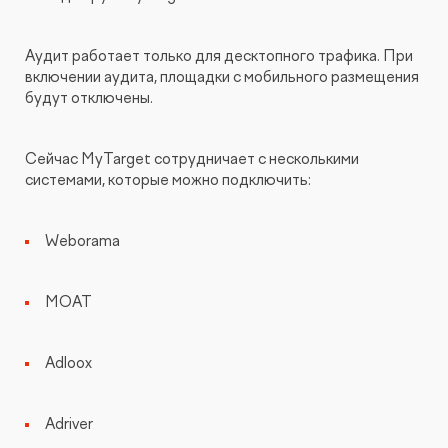
Аудит работает только для десктопного трафика. При
включении аудита, площадки с мобильного размещения
будут отключены.
Сейчас MyTarget сотрудничает с несколькими
системами, которые можно подключить:
Weborama
MOAT
Adloox
Adriver