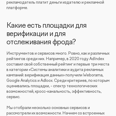
рекламодатель платит деньги издателю и рекламной
платформе.
Какие есть площадки для
верификации и для
отслеживания фрода?
Инструментов и сервисов много. Ровно, как и различных
рейтингов среди них. Например, в 2020 году AdIndex
составил свой собственный рейтинг и первые три места
в категории «Системы аналитики и аудита рекламных
кампаний: верификация данных» получили Weborama,
Google Analytics и Adloox. Среди критериев, по которым
оценивались площадки, - спектр технологических
возможностей, кросс-канальность, эффективность,
сервис.
Мы отобрали несколько основных сервисов и
рассмотрели их возможности. Начнем со встроенных