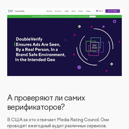
А проверяют ли самих
верификаторов?
В США за это отвечает Media Rating Council. Они
проводят ежегодный аудит различных сервисов.