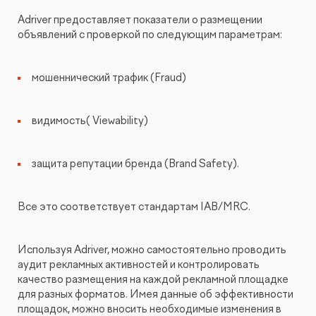
Adriver предоставляет показатели о размещении
объявлений с проверкой по следующим параметрам:
мошеннический трафик (Fraud)
видимость( Viewability)
защита репутации бренда (Brand Safety).
Все это соответствует стандартам IAB/MRC.
Используя Adriver, можно самостоятельно проводить
аудит рекламных активностей и контролировать
качество размещения на каждой рекламной площадке
для разных форматов. Имея данные об эффективности
площадок, можно вносить необходимые изменения в