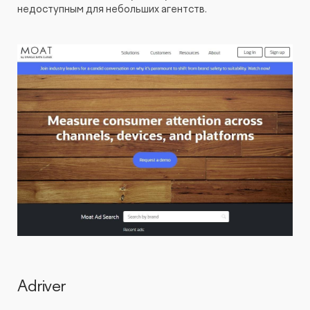
недоступным для небольших агентств.
Adriver