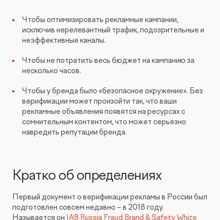
Видеопродакшн
Чтобы оптимизировать рекламные кампании,
исключив нерелевантный трафик, подозрительные и
неэффективные каналы.
Чтобы не потратить весь бюджет на кампанию за
несколько часов.
Чтобы у бренда было «безопасное окружение». Без
верификации может произойти так, что ваши
рекламные объявления появятся на ресурсах с
сомнительным контентом, что может серьезно
навредить репутации бренда.
Кратко об определениях
Первый документ о верификации рекламы в России был
подготовлен совсем недавно – в 2018 году.
Называется он
IAB Russia Fraud Brand & Safety White