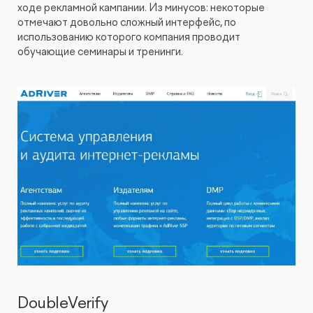
ходе рекламной кампании. Из минусов: некоторые
отмечают довольно сложный интерфейс, по
использованию которого компания проводит
обучающие семинары и тренинги.
DoubleVerify