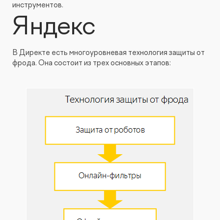
инструментов.
Яндекс
В Директе есть многоуровневая технология защиты от
фрода. Она состоит из трех основных этапов: