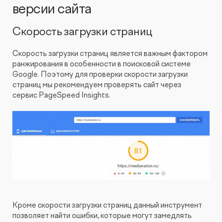
версии сайта
Скорость загрузки страниц
Скорость загрузки страниц является важным фактором
ранжирования в особенности в поисковой системе
Google. Поэтому для проверки скорости загрузки
страниц мы рекомендуем проверять сайт через
сервис PageSpeed Insights.
Кроме скорости загрузки страниц данный инструмент
позволяет найти ошибки, которые могут замедлять