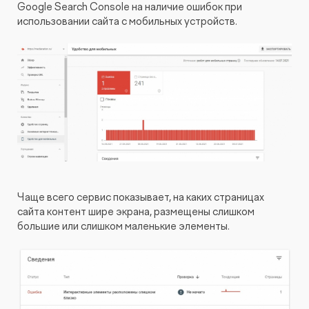
Google Search Console на наличие ошибок при
использовании сайта с мобильных устройств.
Чаще всего сервис показывает, на каких страницах
сайта контент шире экрана, размещены слишком
большие или слишком маленькие элементы.