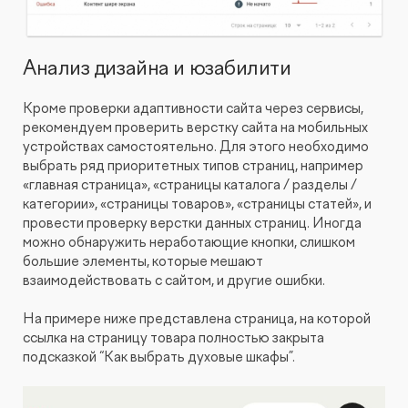
Анализ дизайна и юзабилити
Кроме проверки адаптивности сайта через сервисы,
рекомендуем проверить верстку сайта на мобильных
устройствах самостоятельно. Для этого необходимо
выбрать ряд приоритетных типов страниц, например
«главная страница», «страницы каталога / разделы /
категории», «страницы товаров», «страницы статей», и
провести проверку верстки данных страниц. Иногда
можно обнаружить неработающие кнопки, слишком
большие элементы, которые мешают
взаимодействовать с сайтом, и другие ошибки.
На примере ниже представлена страница, на которой
ссылка на страницу товара полностью закрыта
подсказкой “Как выбрать духовые шкафы”.