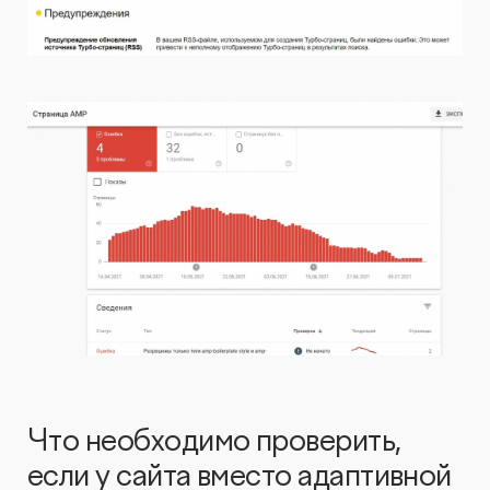
Что необходимо проверить,
если у сайта вместо адаптивной