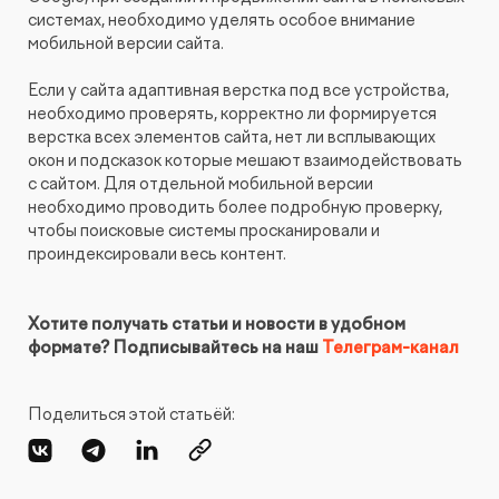
системах, необходимо уделять особое внимание
мобильной версии сайта.
Если у сайта адаптивная верстка под все устройства,
необходимо проверять, корректно ли формируется
верстка всех элементов сайта, нет ли всплывающих
окон и подсказок которые мешают взаимодействовать
с сайтом. Для отдельной мобильной версии
необходимо проводить более подробную проверку,
чтобы поисковые системы просканировали и
проиндексировали весь контент.
Хотите получать статьи и новости в удобном
формате? Подписывайтесь на наш
Телеграм-канал
Поделиться этой статьёй: