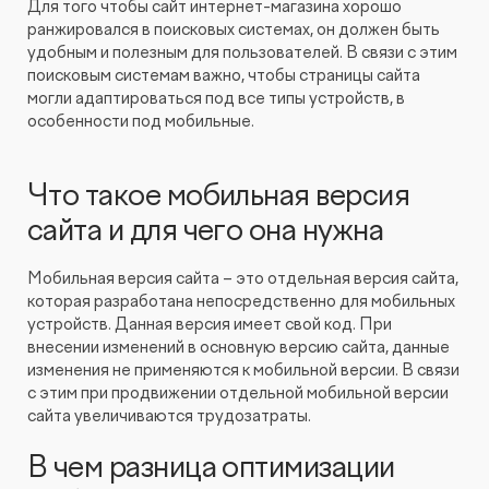
Для того чтобы сайт интернет-магазина хорошо
Видеопродакшн
ранжировался в поисковых системах, он должен быть
удобным и полезным для пользователей. В связи с этим
поисковым системам важно, чтобы страницы сайта
могли адаптироваться под все типы устройств, в
особенности под мобильные.
Что такое мобильная версия
сайта и для чего она нужна
Мобильная версия сайта – это отдельная версия сайта,
которая разработана непосредственно для мобильных
устройств. Данная версия имеет свой код. При
внесении изменений в основную версию сайта, данные
изменения не применяются к мобильной версии. В связи
с этим при продвижении отдельной мобильной версии
сайта увеличиваются трудозатраты.
В чем разница оптимизации