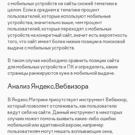
с мобильных устройств на сайты схожей тематики в
целом. Если в среднем в тематике процент
пользователей, которые используют мобильные
устройства, значительно выше, чем процент
пользователей, которые переходят с мобильных
устройств на конкретный сайт, значит есть вероятность
того, что сайт имеет более низкие позиции в поисковой
выдаче с мобильных устройств.
В таком случае необходимо сравнить позиции сайта
для мобильных устройств и ПК и определить, какие
страницы ранжируются хуже в мобильной выдаче.
Анализ Яндекс.Вебвизора
В Яндекс.Метрике присутствует инструмент Вебвизор,
который позволяет отслеживать, как пользователи
ведут себя на сайте. Данный инструмент в некоторых
случаях может помочь выявить какие-либо ошибки
мобильной или адаптивной версии, например
пользователям могут мешать всплывающие окна,