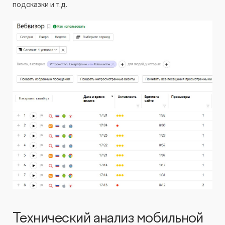
подсказки и т.д.
Технический анализ мобильной