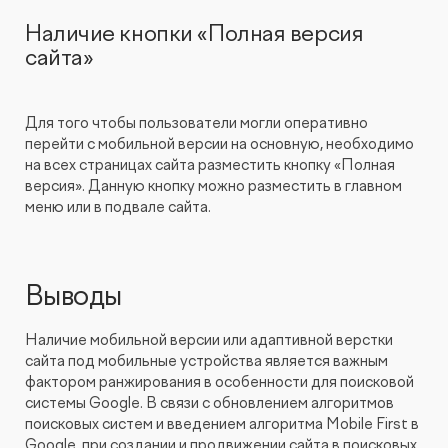
Наличие кнопки «Полная версия
сайта»
Для того чтобы пользователи могли оперативно
перейти с мобильной версии на основную, необходимо
на всех страницах сайта разместить кнопку «Полная
версия». Данную кнопку можно разместить в главном
меню или в подвале сайта.
Выводы
Наличие мобильной версии или адаптивной верстки
сайта под мобильные устройства является важным
фактором ранжирования в особенности для поисковой
системы Google. В связи с обновлением алгоритмов
поисковых систем и введением алгоритма Mobile First в
Google, при создании и продвижении сайта в поисковых