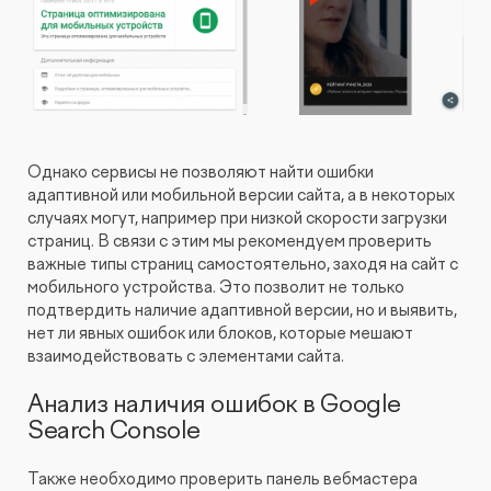
Однако сервисы не позволяют найти ошибки
адаптивной или мобильной версии сайта, а в некоторых
случаях могут, например при низкой скорости загрузки
страниц. В связи с этим мы рекомендуем проверить
важные типы страниц самостоятельно, заходя на сайт с
мобильного устройства. Это позволит не только
подтвердить наличие адаптивной версии, но и выявить,
нет ли явных ошибок или блоков, которые мешают
взаимодействовать с элементами сайта.
Анализ наличия ошибок в Google
Search Console
Также необходимо проверить панель вебмастера