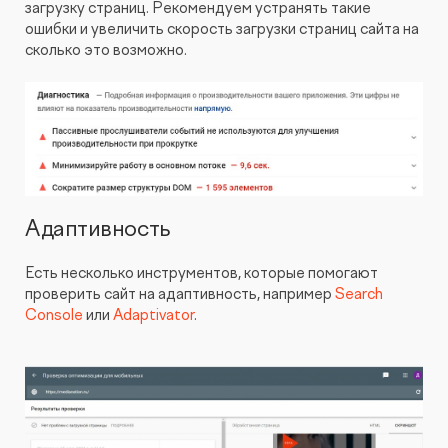
загрузку страниц. Рекомендуем устранять такие
ошибки и увеличить скорость загрузки страниц сайта на
сколько это возможно.
Адаптивность
Есть несколько инструментов, которые помогают
проверить сайт на адаптивность, например
Search
Console
или
Adaptivator
.