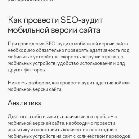
Как провести SEO-аудит
мобильной версии сайта
При проведении SEO-аудита мобильной версии сайта
необходимо обязательно проверять адаптивность под
мобильные устройства, скорость загрузки страниц с
мобильных устройств, удобство использования и ряд
других факторов.
Ниже мы разберем, как провести аудит адаптивной или
мобильной версии сайта.
Аналитика
Для того чтобы выявить наличие явных проблем с
мобильной версией сайта, необходимо провести
аналитику и сопоставить количество переходов с
мобильных устройств на сайт с количеством переходов