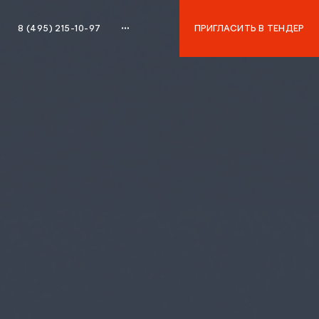
8 (495) 215-10-97
ПРИГЛАСИТЬ В ТЕНДЕР
8 (495) 215-10-97