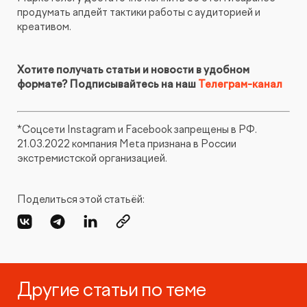
продумать апдейт тактики работы с аудиторией и
креативом.
Хотите получать статьи и новости в удобном
формате? Подписывайтесь на наш
Телеграм-канал
*Соцсети Instagram и Facebook запрещены в РФ.
21.03.2022 компания Meta признана в России
экстремистской организацией.
Поделиться этой статьёй:
Другие статьи по теме