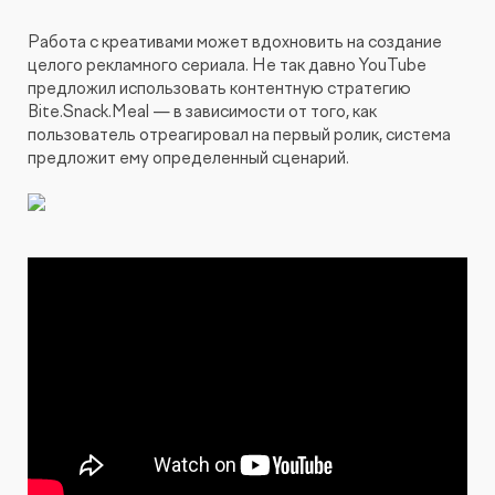
Работа с креативами может вдохновить на создание
целого рекламного сериала. Не так давно YouTube
предложил использовать контентную стратегию
Bite.Snack.Meal — в зависимости от того, как
пользователь отреагировал на первый ролик, система
предложит ему определенный сценарий.