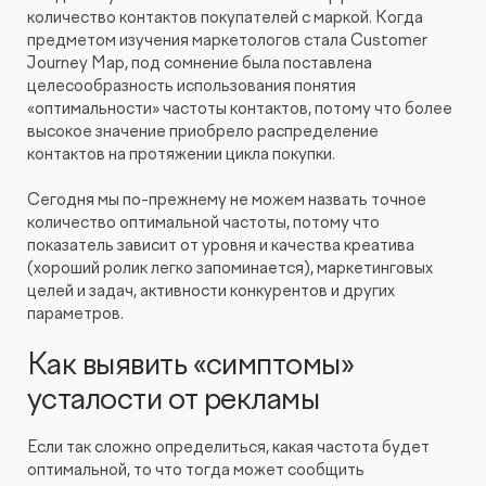
количество контактов покупателей с маркой. Когда
предметом изучения маркетологов стала Customer
Journey Map, под сомнение была поставлена
целесообразность использования понятия
«оптимальности» частоты контактов, потому что более
высокое значение приобрело распределение
контактов на протяжении цикла покупки.
Сегодня мы по-прежнему не можем назвать точное
количество оптимальной частоты, потому что
показатель зависит от уровня и качества креатива
(хороший ролик легко запоминается), маркетинговых
целей и задач, активности конкурентов и других
параметров.
Как выявить «симптомы»
усталости от рекламы
Если так сложно определиться, какая частота будет
оптимальной, то что тогда может сообщить