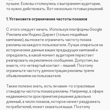
лучшее. Если вы столкнулись с выгоранием аудитории,
то нужно действовать. Вот несколько готовых решений.
1. Установите ограничение частоты показов
С этого следует начать. Используя платформы Google
Реклама или Яндекс.Директ (только медийные
кампании), вы можете ограничить частоту показа
рекламы на каждого пользователя. Лучше опираться на
исторические данные ваших предыдущих кампаний и
определить, в какой момент аудитория перестает
реагировать на рекламное сообщение. Допустим, вы
знаете, что четвертый контакт - лишний. Поэтому
ограничьте частоту демонстрации рекламы тремя
объявлениями на пользователя.
Также полезно знать, есть ли какие-то отраслевые
стандарты частоты показа рекламы. Например, в сфере
недвижимости срок принятия решения довольно
длинный, а число показов, которое начнет раздражать
потребителей, может оказаться выше. Поэтому