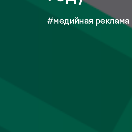
#медийная реклама