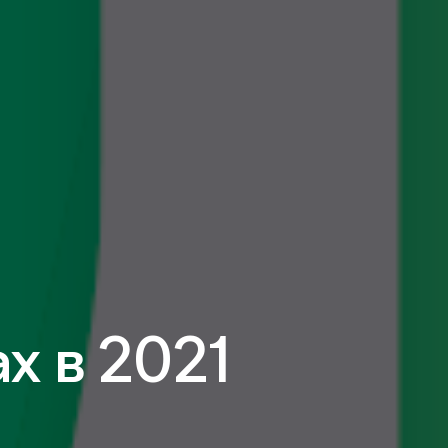
х в 2021