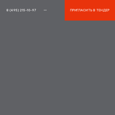
8 (495) 215-10-97
ПРИГЛАСИТЬ В ТЕНДЕР
8 (495) 215-10-97