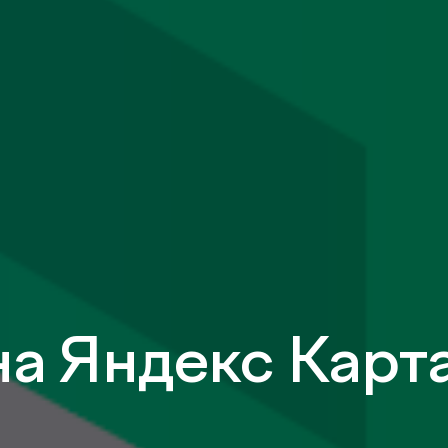
а Яндекс Карта