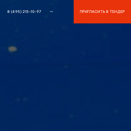
8 (495) 215-10-97
ПРИГЛАСИТЬ В ТЕНДЕР
8 (495) 215-10-97