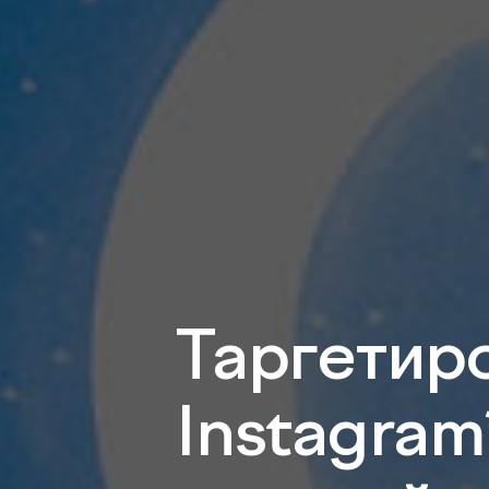
Таргетир
Instagram