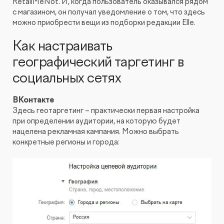
RetailMeNot. И, когда пользователь оказывался рядом
с магазином, он получал уведомление о том, что здесь
можно приобрести вещи из подборки редакции Elle.
Как настраивать
географический таргетинг в
социальных сетях
ВКонтакте
Здесь геотаргетинг – практически первая настройка
при определении аудитории, на которую будет
нацелена рекламная кампания. Можно выбрать
конкретные регионы и города: