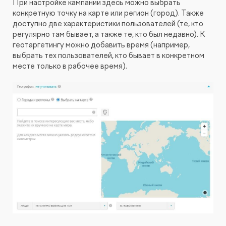
При настройке кампании здесь можно выбрать
конкретную точку на карте или регион (город). Также
доступно две характеристики пользователей (те, кто
регулярно там бывает, а также те, кто был недавно). К
геотаргетингу можно добавить время (например,
выбрать тех пользователей, кто бывает в конкретном
месте только в рабочее время).