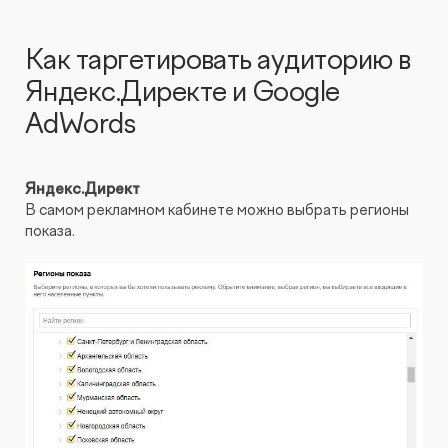
Как таргетировать аудиторию в
Яндекс.Директе и Google
AdWords
Яндекс.Директ
В самом рекламном кабинете можно выбрать регионы
показа.