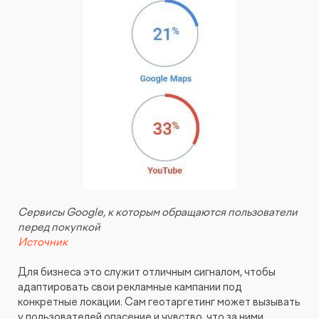
Видеопродакшн
Сервисы Google, к которым обращаются пользователи
перед покупкой
Источник
Для бизнеса это служит отличным сигналом, чтобы
адаптировать свои рекламные кампании под
конкретные локации. Сам геотаргетинг может вызывать
у пользователей опасение и чувство, что за ними