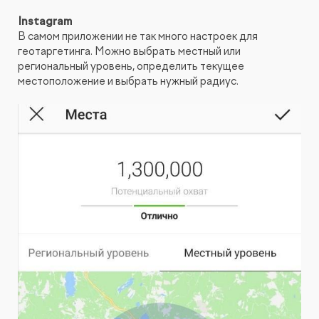
Instagram
В самом приложении не так много настроек для
геотаргетинга. Можно выбрать местный или
региональный уровень, определить текущее
местоположение и выбрать нужный радиус.