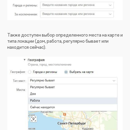
Также доступен выбор определенного места на карте и
типа локации (дом, работа, регулярно бывает или
находится сейчас).