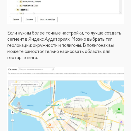
Если нужны более точные настройки, то лучше создать
сегмент в Яндекс.Аудиториях. Можно выбрать тип
геолокации: окружности и полигоны. В полигонах вы
можете самостоятельно нарисовать область для
геотаргетинга.