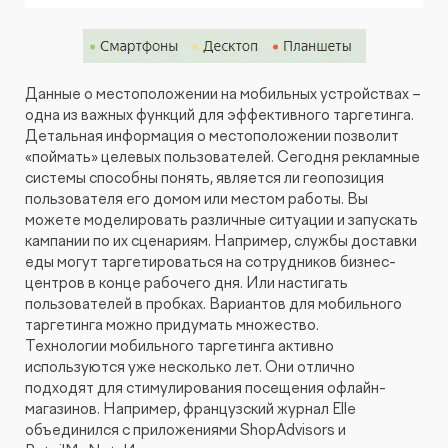
Данные о местоположении на мобильных устройствах –
одна из важных функций для эффективного таргетинга.
Детальная информация о местоположении позволит
«поймать» целевых пользователей. Сегодня рекламные
системы способны понять, является ли геопозиция
пользователя его домом или местом работы. Вы
можете моделировать различные ситуации и запускать
кампании по их сценариям. Например, службы доставки
еды могут таргетироваться на сотрудников бизнес-
центров в конце рабочего дня. Или настигать
пользователей в пробках. Вариантов для мобильного
таргетинга можно придумать множество.
Технологии мобильного таргетинга активно
используются уже несколько лет. Они отлично
подходят для стимулирования посещения офлайн-
магазинов. Например, французский журнал Elle
объединился с приложениями ShopAdvisors и