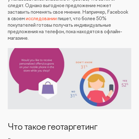
следят. Однако выгодное предложение может
заставить поменять свое мнение. Например, Facebook
в своем
исследовании
пишет, что более 50%
покупателей готовы получать индивидуальные
предложения на телефон, пока находятся в офлайн-
магазине.
Что такое геотаргетинг