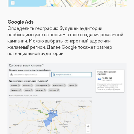
Google Ads
Определить географию будущей аудитории
необходимо уже на первом этапе создания рекламной
кампании. Можно выбрать конкретный адрес или
желаемый регион. Далее Google покажет размер
потенциальной аудитории.