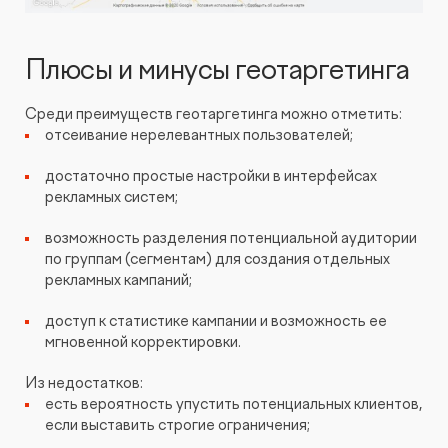
Плюсы и минусы геотаргетинга
Среди преимуществ геотаргетинга можно отметить:
отсеивание нерелевантных пользователей;
достаточно простые настройки в интерфейсах
рекламных систем;
возможность разделения потенциальной аудитории
по группам (сегментам) для создания отдельных
рекламных кампаний;
доступ к статистике кампании и возможность ее
мгновенной корректировки.
Из недостатков:
есть вероятность упустить потенциальных клиентов,
если выставить строгие ограничения;