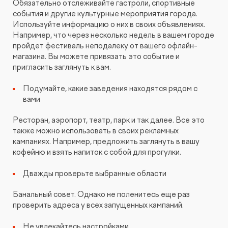
Обязательно отслеживайте гастроли, спортивные
события и другие культурные мероприятия города.
Используйте информацию о них в своих объявлениях.
Например, что через несколько недель в вашем городе
пройдет фестиваль неподалеку от вашего офлайн-
магазина. Вы можете привязать это событие и
пригласить заглянуть к вам.
Подумайте, какие заведения находятся рядом с
вами
Ресторан, аэропорт, театр, парк и так далее. Все это
также можно использовать в своих рекламных
кампаниях. Например, предложить заглянуть в вашу
кофейню и взять напиток с собой для прогулки.
Дважды проверьте выбранные области
Банальный совет. Однако не поленитесь еще раз
проверить адреса у всех запущенных кампаний.
Не увлекайтесь настройками