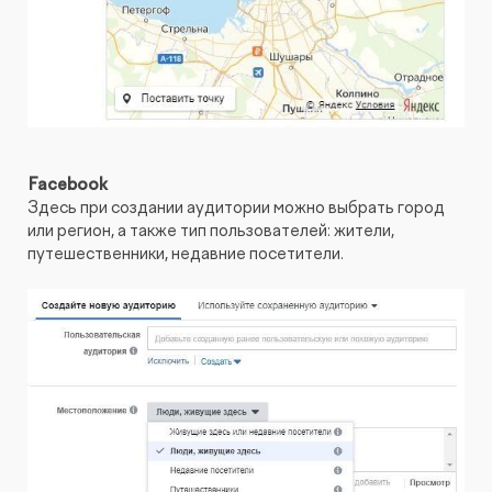
Facebook
Здесь при создании аудитории можно выбрать город
или регион, а также тип пользователей: жители,
путешественники, недавние посетители.