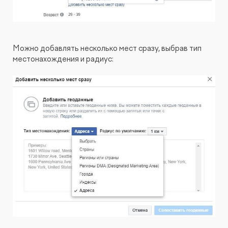
Можно добавлять несколько мест сразу, выбрав тип
местонахождения и радиус: