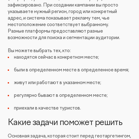
зафиксировано. При создании кампании вы просто
указываете нужный регион, город или конкретный
адрес, и система показывает рекламу тем, чье
местоположение соответствует выбранному.
Разные платформы предоставляют разные
возможности для поиска и сегментации аудитории.
Вы можете выбрать тех, кто:
находятся сейчас в конкретном месте;
были в определенном месте в определенное время;
живут или работают в указанном месте;
регулярно бывают в определенном месте;
приехали в качестве туристов.
Какие задачи поможет решить
Основная задача, которая стоит перед геотаргетингом,