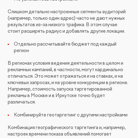
Слишком детально настроенные сегменты аудиторий
(например, только один адрес) часто не дают нужных
результатов из-за низкого трафика. В этом случае
стоит расширять радиус и добавлять другие локации.
Отдельно рассчитывайте бюджет под каждый
регион
В регионах условия ведения деятельности в целом и
рекламных кампаний, в частности, могут кардинально
отличаться. Это может отражаться и на ставках, и на
ключевых запросах, и на уровне конкуренции в регионе.
Например, стоимость запуска таргетированной
рекламы в Москве и в Иркутске точно будет
различаться.
Комбинируйте геотаргетинг с другими настройками
Комбинация географического таргетинга и, например,
настроек времени показа объявлений помогает