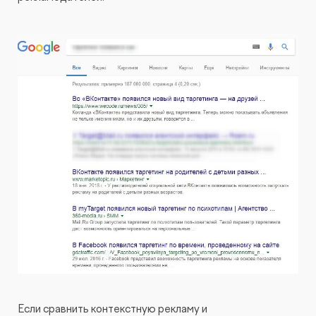
Если сравнить контекстную рекламу и