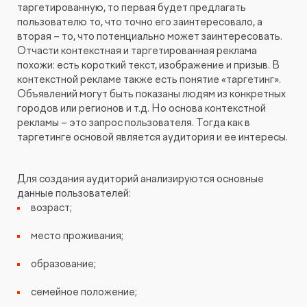
таргетированную, то первая будет предлагать
пользователю то, что точно его заинтересовало, а
вторая – то, что потенциально может заинтересовать.
Отчасти контекстная и таргетированная реклама
похожи: есть короткий текст, изображение и призыв. В
контекстной рекламе также есть понятие «таргетинг».
Объявлений могут быть показаны людям из конкретных
городов или регионов и т.д. Но основа контекстной
рекламы – это запрос пользователя. Тогда как в
таргетинге основой является аудитория и ее интересы.
Для создания аудиторий анализируются основные
данные пользователей:
возраст;
место проживания;
образование;
семейное положение;