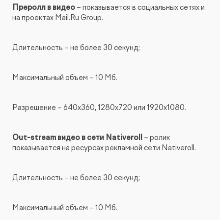
Преролл в видео
– показывается в социальных сетях и
на проектах Mail.Ru Group.
Длительность – не более 30 секунд;
Максимальный объем – 10 Мб.
Разрешение – 640x360, 1280x720 или 1920x1080.
Out-stream видео в сети Nativeroll
– ролик
показывается на ресурсах рекламной сети Nativeroll.
Длительность – не более 30 секунд;
Максимальный объем – 10 Мб.