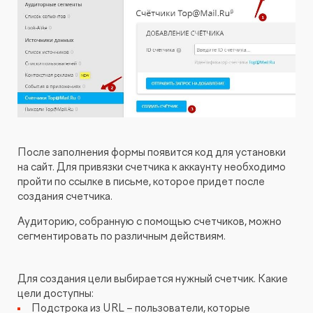
После заполнения формы появится код для установки
на сайт. Для привязки счетчика к аккаунту необходимо
пройти по ссылке в письме, которое придет после
создания счетчика.
Аудиторию, собранную с помощью счетчиков, можно
сегментировать по различным действиям.
Для создания цели выбирается нужный счетчик. Какие
цели доступны:
Подстрока из URL – пользователи, которые