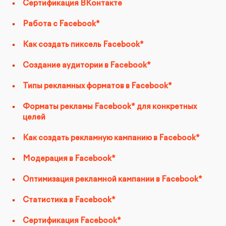
Сертификация ВКонтакте
Работа с Facebook*
Как создать пиксель Faceboоk*
Создание аудитории в Facebook*
Типы рекламных форматов в Facebook*
Форматы рекламы Facebook* для конкретных
целей
Как создать рекламную кампанию в Facebook*
Модерация в Facebook*
Оптимизация рекламной кампании в Facebook*
Статистика в Facebook*
Сертификация Facebook*