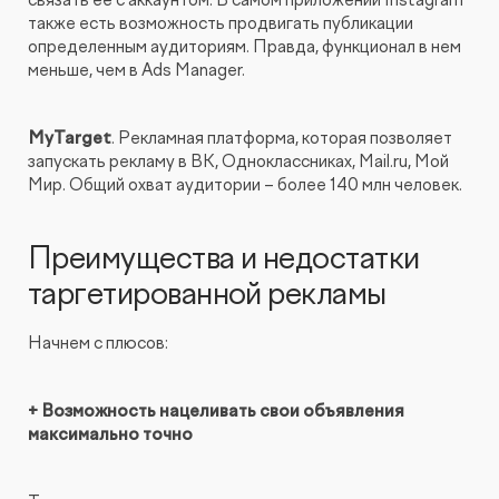
также есть возможность продвигать публикации
определенным аудиториям. Правда, функционал в нем
меньше, чем в Ads Manager.
MyTarget
. Рекламная платформа, которая позволяет
запускать рекламу в ВК, Одноклассниках, Mail.ru, Мой
Мир. Общий охват аудитории – более 140 млн человек.
Преимущества и недостатки
таргетированной рекламы
Начнем с плюсов:
+ Возможность нацеливать свои объявления
максимально точно