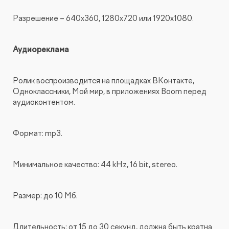
Разрешение – 640x360, 1280x720 или 1920x1080.
Аудиореклама
Ролик воспроизводится на площадках ВКонтакте,
Одноклассники, Мой мир, в приложениях Boom перед
аудиоконтентом.
Формат: mp3.
Минимальное качество: 44 kHz, 16 bit, stereo.
Размер: до 10 Мб.
Длительность: от 15 до 30 секунд, должна быть кратна