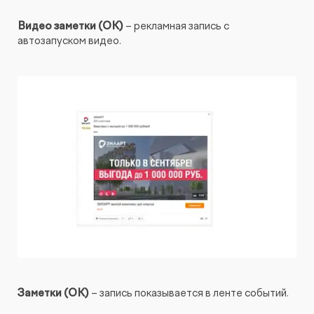
Видео заметки
(OK)
– рекламная запись с
автозапуском видео.
Заметки (OK)
– запись показывается в ленте событий.