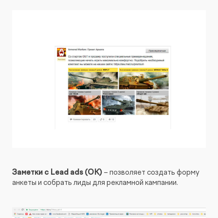
Заметки с Lead ads (OK)
– позволяет создать форму
анкеты и собрать лиды для рекламной кампании.