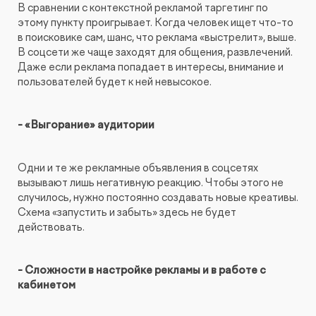
В сравнении с контекстной рекламой таргетинг по
этому пункту проигрывает. Когда человек ищет что-то
в поисковике сам, шанс, что реклама «выстрелит», выше.
В соцсети же чаще заходят для общения, развлечений.
Даже если реклама попадает в интересы, внимание и
пользователей будет к ней невысокое.
- «Выгорание» аудитории
Одни и те же рекламные объявления в соцсетях
вызывают лишь негативную реакцию. Чтобы этого не
случилось, нужно постоянно создавать новые креативы.
Схема «запустить и забыть» здесь не будет
действовать.
- Сложности в настройке рекламы и в работе с
кабинетом