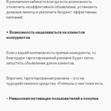
В рекламном кабинете всегда есть возможность
отключить неэффективное объявление, установить
дневные лимиты и увеличить бюджет эффективных
кампаний.
+ Возможность нацеливаться на клиентов
конкурентов
Если у вашей компании есть прямые конкуренты, то
благодаря таргетированной рекламе будет легко
запустить объявления для их клиентов.
Впрочем, таргетированная реклама – это не
чудодейственное средство. И минусы у нее тоже есть.
- Невысокая мотивация пользователей к покупке