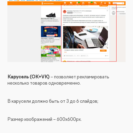
Карусель (OK+VK)
– позволяет рекламировать
несколько товаров одновременно.
В карусели должно быть от 3 до 6 слайдов;
Размер изображений – 600x600px.